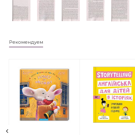
Рекомендуем