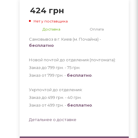
424
грн
Нет у поставщика
Доставка
Оплата
Самовывоз в г. Киев (м. Почайна) -
бесплатно
Новой почтой до отделения (почтомата):
Заказ до 799 грн. - 75
грн
.
Заказ от 799 грн. -
бесплатно
.
Укрпочтой до отделения:
Заказ до 499 грн. - 40
грн
.
Заказ от 499 грн. -
бесплатно
.
Детальнее о доставке