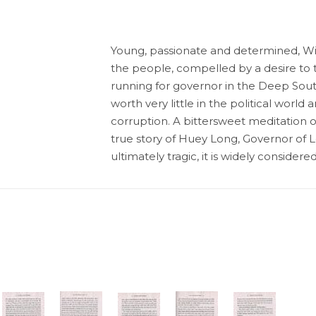
Young, passionate and determined, Willie
the people, compelled by a desire to 
running for governor in the Deep Sout
worth very little in the political world
corruption. A bittersweet meditation 
true story of Huey Long, Governor of L
ultimately tragic, it is widely consider