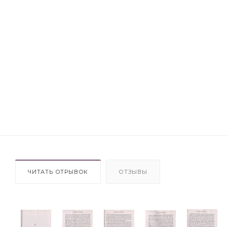
ЧИТАТЬ ОТРЫВОК
ОТЗЫВЫ