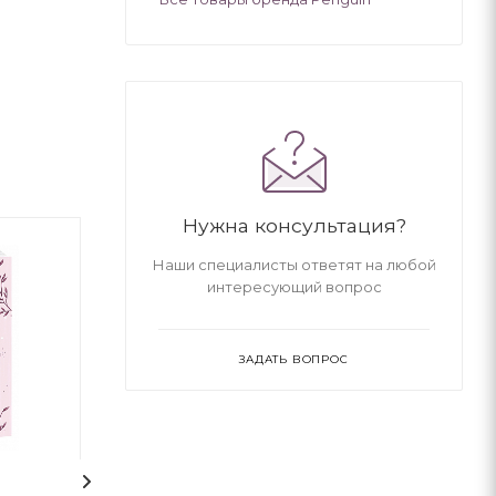
Нужна консультация?
Наши специалисты ответят на любой
интересующий вопрос
ЗАДАТЬ ВОПРОС