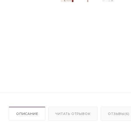
ОПИСАНИЕ
ЧИТАТЬ ОТРЫВОК
ОТЗЫВЫ(6)