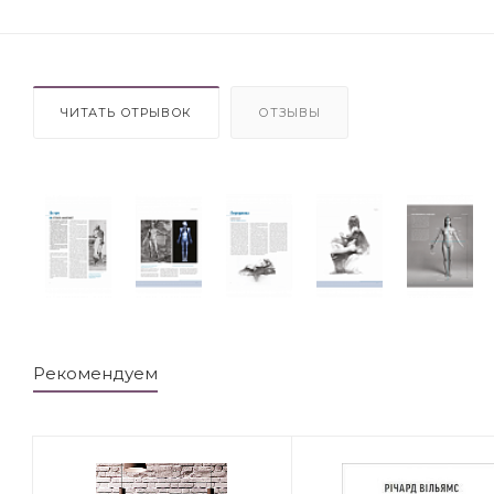
ЧИТАТЬ ОТРЫВОК
ОТЗЫВЫ
Рекомендуем