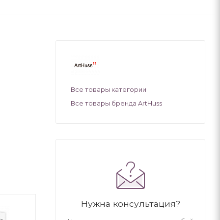
Все товары категории
Все товары бренда ArtHuss
Нужна консультация?