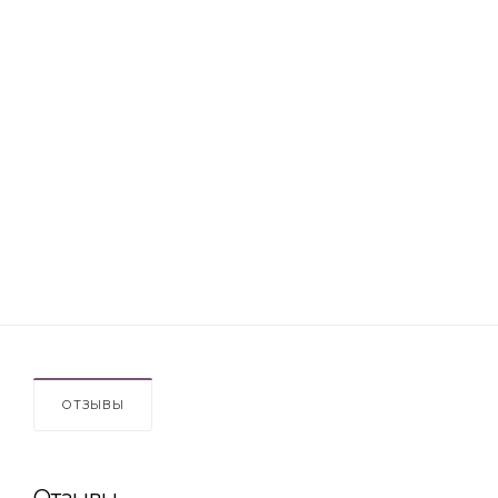
ОТЗЫВЫ
Отзывы