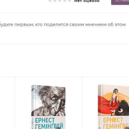
Нет оценок
ОСТАВИ
будьте первым, кто поделится своим мнением об этом