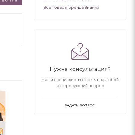
ТЬ ОТЗЫВ
Все товары бренда Знання
Нужна консультация?
Наши специалисты ответят на любой
интересующий вопрос
ЗАДАТЬ ВОПРОС