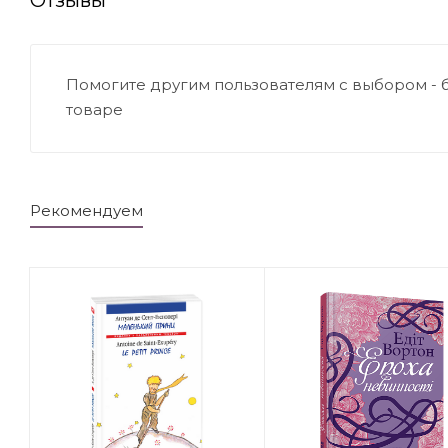
Помогите другим пользователям с выбором - 
товаре
Рекомендуем