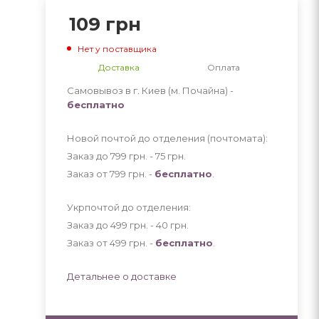
109
грн
Нет у поставщика
Доставка
Оплата
Самовывоз в г. Киев (м. Почайна) -
бесплатно
Новой почтой до отделения (почтомата):
Заказ до 799 грн. - 75
грн
.
Заказ от 799 грн. -
бесплатно
.
Укрпочтой до отделения:
Заказ до 499 грн. - 40
грн
.
Заказ от 499 грн. -
бесплатно
.
Детальнее о доставке