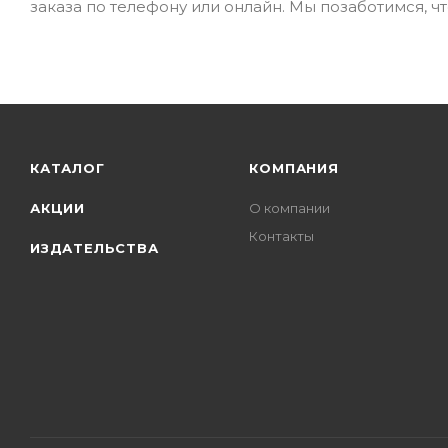
заказа по телефону или онлайн. Мы позаботимся, ч
КАТАЛОГ
КОМПАНИЯ
АКЦИИ
О компании
Контакты
ИЗДАТЕЛЬСТВА