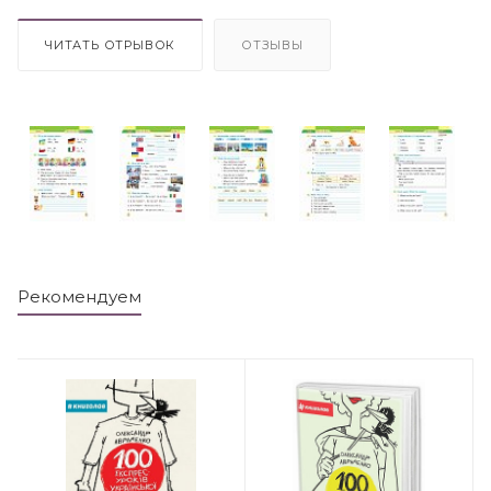
ЧИТАТЬ ОТРЫВОК
ОТЗЫВЫ
Рекомендуем