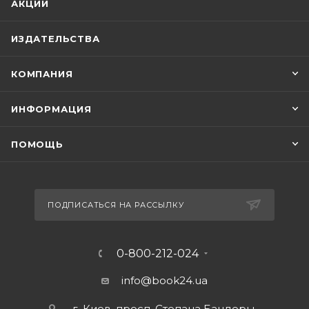
АКЦИИ
ИЗДАТЕЛЬСТВА
КОМПАНИЯ
ИНФОРМАЦИЯ
ПОМОЩЬ
ПОДПИСАТЬСЯ НА РАССЫЛКУ
0-800-212-024
info@book24.ua
г. Киев, просп. Степана Бандеры,