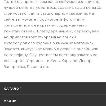
То, что мы предлагаем ваше любимое издание по
лучшей цене, вы убедитесь, сравнив наши цены со
стоимостью книг в стационарном магазине. На
сайте вы можете просмотреть фото книги,
ознакомиться с ее кратким содержанием и
почитать отзывы. Благодаря нашему сервису, вам
не придется тратить время на поиски
интересующего издания в книжных магазинах.
Заказать книгу у нас можно в режиме онлайн или
по телефону. Осуществляем доставку заказов во
все города Украины – в Киев, Харьков, Днепр,
Запорожье, Львов и др.
КАТАЛОГ
АКЦИИ