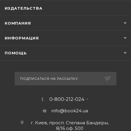
ИЗДАТЕЛЬСТВА
КОМПАНИЯ
ИНФОРМАЦИЯ
ПОМОЩЬ
ПОДПИСАТЬСЯ НА РАССЫЛКУ
0-800-212-024
info@book24.ua
г. Киев, просп. Степана Бандеры,
8/16 оф. 500