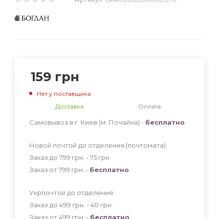
159
грн
Нет у поставщика
Доставка
Оплата
Самовывоз в г. Киев (м. Почайна) -
бесплатно
Новой почтой до отделения (почтомата):
Заказ до 799 грн. - 75
грн
.
Заказ от 799 грн. -
бесплатно
.
Укрпочтой до отделения:
Заказ до 499 грн. - 40
грн
.
Заказ от 499 грн. -
бесплатно
.