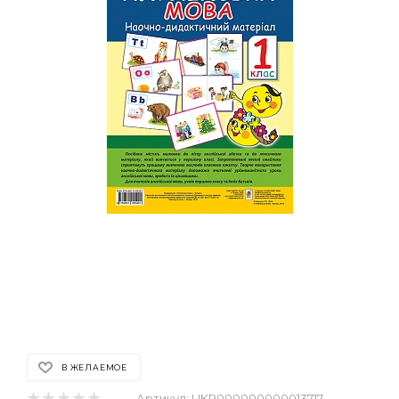
В ЖЕЛАЕМОЕ
Артикул:
UKR000000000013717