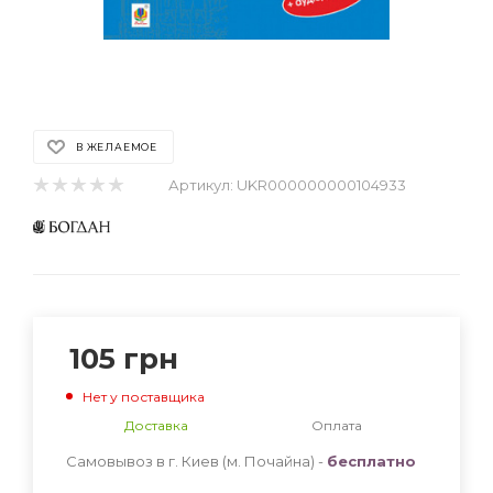
В ЖЕЛАЕМОЕ
Артикул:
UKR000000000104933
105
грн
Нет у поставщика
Доставка
Оплата
Самовывоз в г. Киев (м. Почайна) -
бесплатно