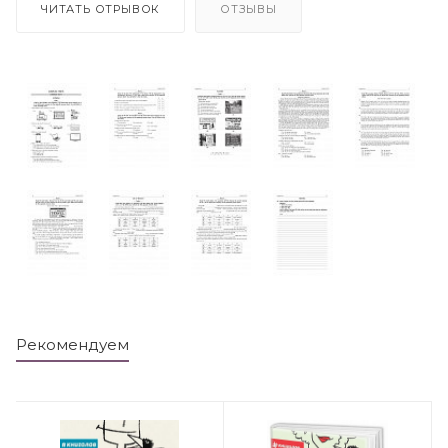
ЧИТАТЬ ОТРЫВОК
ОТЗЫВЫ
Рекомендуем