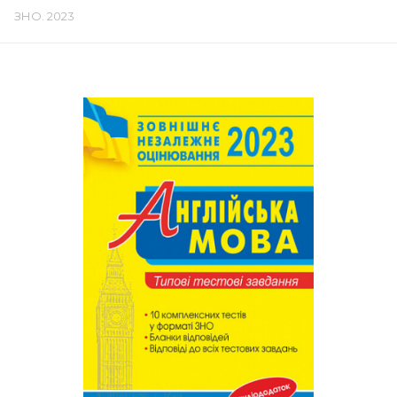
ЗНО. 2023