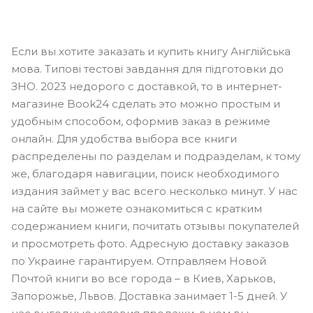
Если вы хотите заказать и купить книгу Англійська
мова. Типові тестові завдання для підготовки до
ЗНО. 2023 недорого с доставкой, то в интернет-
магазине Book24 сделать это можно простым и
удобным способом, оформив заказ в режиме
онлайн. Для удобства выбора все книги
распределены по разделам и подразделам, к тому
же, благодаря навигации, поиск необходимого
издания займет у вас всего несколько минут. У нас
на сайте вы можете ознакомиться с кратким
содержанием книги, почитать отзывы покупателей
и просмотреть фото. Адресную доставку заказов
по Украине гарантируем. Отправляем Новой
Почтой книги во все города – в Киев, Харьков,
Запорожье, Львов. Доставка занимает 1-5 дней. У