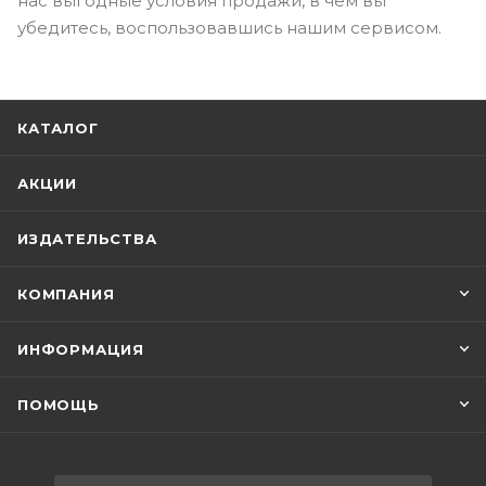
нас выгодные условия продажи, в чем вы
убедитесь, воспользовавшись нашим сервисом.
КАТАЛОГ
АКЦИИ
ИЗДАТЕЛЬСТВА
КОМПАНИЯ
ИНФОРМАЦИЯ
ПОМОЩЬ