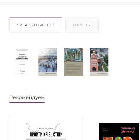
ЧИТАТЬ ОТРЫВОК
ОТЗЫВЫ
Рекомендуем