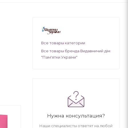
Все товары категории
Все товары бренда Видавничий дім
"Пам'ятки України"
Нужна консультация?
Наши специалисты ответят на любой