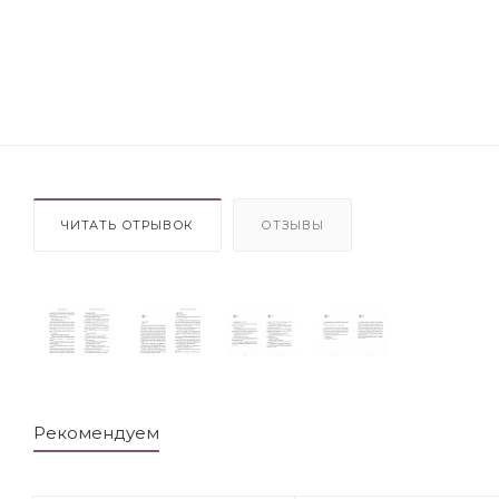
ЧИТАТЬ ОТРЫВОК
ОТЗЫВЫ
Рекомендуем