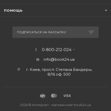
ПОМОЩЬ
ПОДПИСАТЬСЯ НА РАССЫЛКУ
0-800-212-024
info@book24.ua
г. Киев, просп. Степана Бандеры,
8/16 оф. 500
2026 © Интернет - магазин книг book24.ua