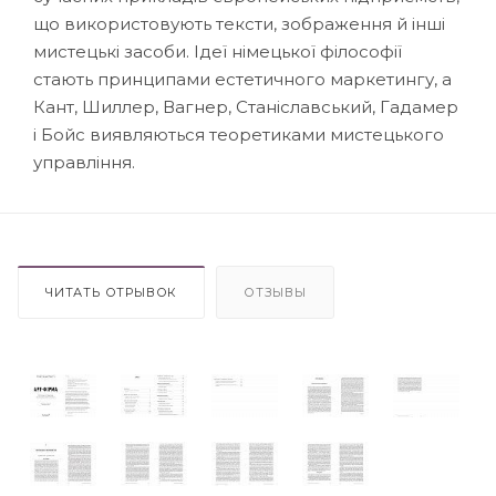
що використовують тексти, зображення й інші
мистецькі засоби. Ідеї німецької філософії
стають принципами естетичного маркетингу, а
Кант, Шиллер, Вагнер, Станіславський, Гадамер
і Бойс виявляються теоретиками мистецького
управління.
ЧИТАТЬ ОТРЫВОК
ОТЗЫВЫ