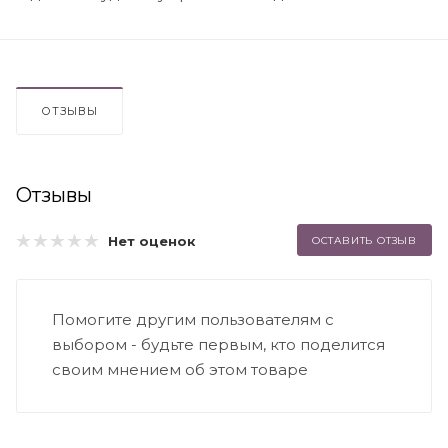
ОТЗЫВЫ
Отзывы
Нет оценок
ОСТАВИТЬ ОТЗЫВ
Помогите другим пользователям с
выбором - будьте первым, кто поделится
своим мнением об этом товаре