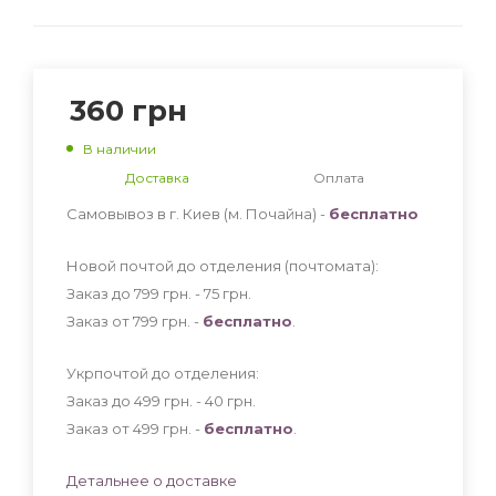
360
грн
В наличии
Доставка
Оплата
Самовывоз в г. Киев (м. Почайна) -
бесплатно
Новой почтой до отделения (почтомата):
Заказ до 799 грн. - 75
грн
.
Заказ от 799 грн. -
бесплатно
.
Укрпочтой до отделения:
Заказ до 499 грн. - 40
грн
.
Заказ от 499 грн. -
бесплатно
.
Детальнее о доставке