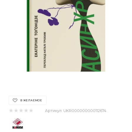
В ЖЕЛАЕМОЕ
Артикул:
UKR000000000112674