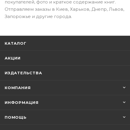
покупателей, фото и краткое содержание книг.
Отправляем заказы в Киев, Харьков, Днепр, Львов,
Запорожье и другие города.
КАТАЛОГ
АКЦИИ
ИЗДАТЕЛЬСТВА
КОМПАНИЯ
ИНФОРМАЦИЯ
ПОМОЩЬ