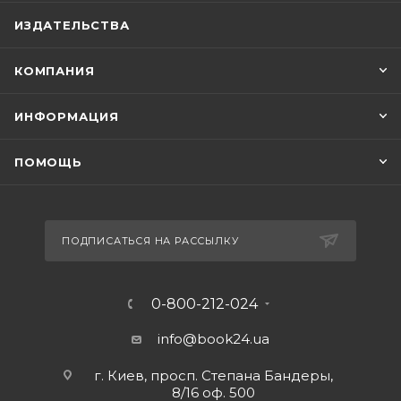
ИЗДАТЕЛЬСТВА
КОМПАНИЯ
ИНФОРМАЦИЯ
ПОМОЩЬ
ПОДПИСАТЬСЯ НА РАССЫЛКУ
0-800-212-024
info@book24.ua
г. Киев, просп. Степана Бандеры,
8/16 оф. 500