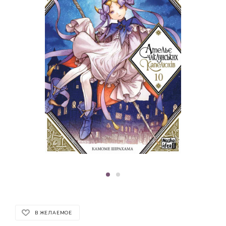
В ЖЕЛАЕМОЕ