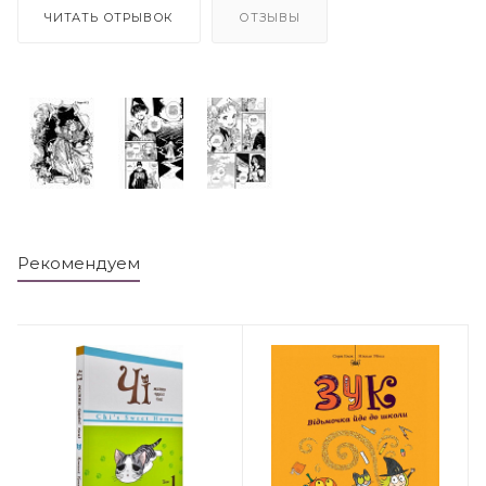
ЧИТАТЬ ОТРЫВОК
ОТЗЫВЫ
Рекомендуем