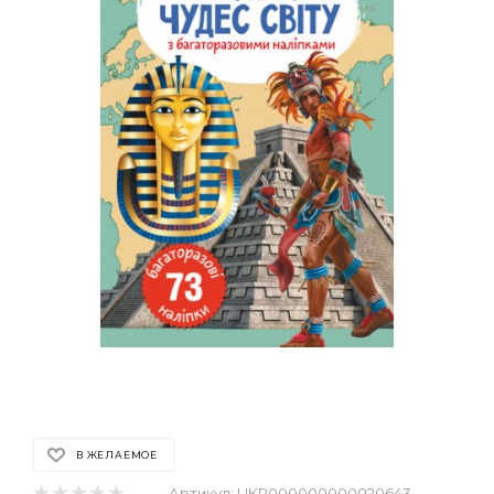
В ЖЕЛАЕМОЕ
Артикул:
UKR000000000020643