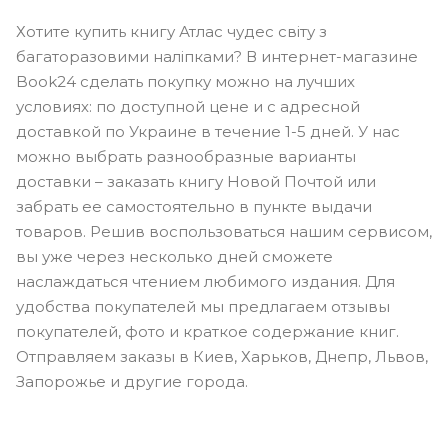
Хотите купить книгу Атлас чудес світу з
багаторазовими наліпками? В интернет-магазине
Book24 сделать покупку можно на лучших
условиях: по доступной цене и с адресной
доставкой по Украине в течение 1-5 дней. У нас
можно выбрать разнообразные варианты
доставки – заказать книгу Новой Почтой или
забрать ее самостоятельно в пункте выдачи
товаров. Решив воспользоваться нашим сервисом,
вы уже через несколько дней сможете
наслаждаться чтением любимого издания. Для
удобства покупателей мы предлагаем отзывы
покупателей, фото и краткое содержание книг.
Отправляем заказы в Киев, Харьков, Днепр, Львов,
Запорожье и другие города.