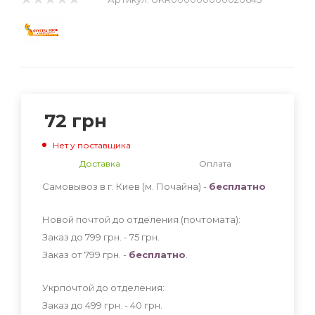
72
грн
Нет у поставщика
Доставка
Оплата
Самовывоз в г. Киев (м. Почайна) -
бесплатно
Новой почтой до отделения (почтомата):
Заказ до 799 грн. - 75
грн
.
Заказ от 799 грн. -
бесплатно
.
Укрпочтой до отделения:
Заказ до 499 грн. - 40
грн
.