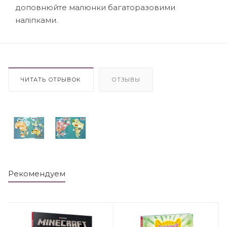
доповнюйте малюнки багаторазовими
наліпками.
ЧИТАТЬ ОТРЫВОК
ОТЗЫВЫ
Рекомендуем