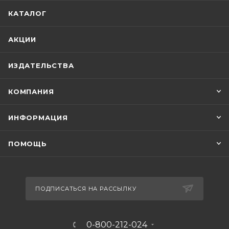
КАТАЛОГ
АКЦИИ
ИЗДАТЕЛЬСТВА
КОМПАНИЯ
ИНФОРМАЦИЯ
ПОМОЩЬ
ПОДПИСАТЬСЯ НА РАССЫЛКУ
0-800-212-024