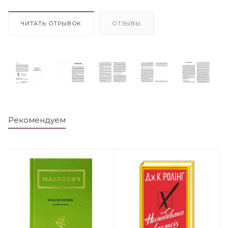
ЧИТАТЬ ОТРЫВОК
ОТЗЫВЫ
Рекомендуем