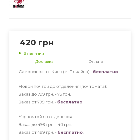
420
грн
В наличии
Доставка
Оплата
Самовывоз в г. Киев (м. Почайна) -
бесплатно
Новой почтой до отделения (почтомата):
Заказ до 799 грн. - 75
грн
.
Заказ от 799 грн. -
бесплатно
.
Укрпочтой до отделения:
Заказ до 499 грн. - 40
грн
.
Заказ от 499 грн. -
бесплатно
.