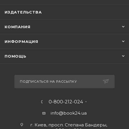
ИЗДАТЕЛЬСТВА
КОМПАНИЯ
ИНФОРМАЦИЯ
ПОМОЩЬ
ПОДПИСАТЬСЯ НА РАССЫЛКУ
0-800-212-024
info@book24.ua
г. Киев, просп. Степана Бандеры,