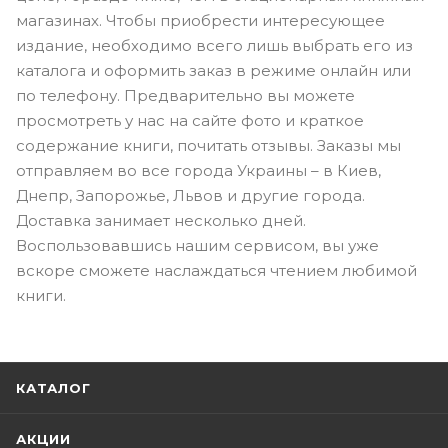
магазинах. Чтобы приобрести интересующее
издание, необходимо всего лишь выбрать его из
каталога и оформить заказ в режиме онлайн или
по телефону. Предварительно вы можете
просмотреть у нас на сайте фото и краткое
содержание книги, почитать отзывы. Заказы мы
отправляем во все города Украины – в Киев,
Днепр, Запорожье, Львов и другие города.
Доставка занимает несколько дней.
Воспользовавшись нашим сервисом, вы уже
вскоре сможете наслаждаться чтением любимой
книги.
КАТАЛОГ
АКЦИИ