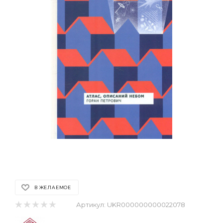
В ЖЕЛАЕМОЕ
Артикул:
UKR000000000022078