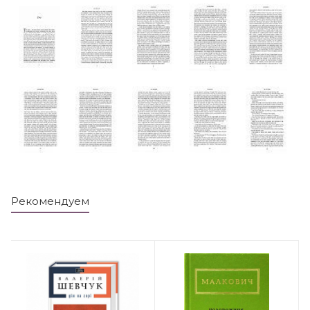
Рекомендуем