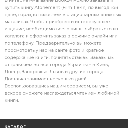
В интернет-магазине Book24 можно заказать и
купить книгу Atonement (Film Tie-In) по выгодной
цене, гораздо ниже, чем в стационарных книжных
магазинах. Чтобы приобрести интересующее
издание, необходимо всего лишь выбрать его из
каталога и оформить заказ в режиме онлайн или
по телефону. Предварительно вы можете
просмотреть у нас на сайте фото и краткое
содержание книги, почитать отзывы. Заказы мы
отправляем во все города Украины – в Киев,
Днепр, Запорожье, Львов и другие города.
Доставка занимает несколько дней.
Воспользовавшись нашим сервисом, вы уже
вскоре сможете наслаждаться чтением любимой
книги.
КАТАЛОГ