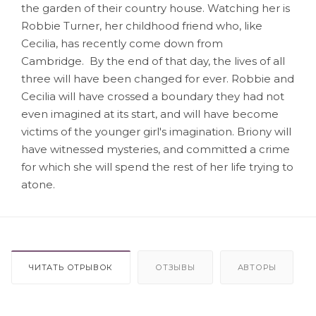
the garden of their country house. Watching her is
Robbie Turner, her childhood friend who, like
Cecilia, has recently come down from
Cambridge. By the end of that day, the lives of all
three will have been changed for ever. Robbie and
Cecilia will have crossed a boundary they had not
even imagined at its start, and will have become
victims of the younger girl's imagination. Briony will
have witnessed mysteries, and committed a crime
for which she will spend the rest of her life trying to
atone.
ЧИТАТЬ ОТРЫВОК
ОТЗЫВЫ
АВТОРЫ