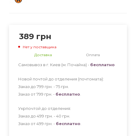
389
грн
Нет у поставщика
Доставка
Оплата
Самовывоз в г. Киев (м. Почайна) -
бесплатно
Новой почтой до отделения (почтомата):
Заказ до 799 грн. - 75
грн
.
Заказ от 799 грн. -
бесплатно
.
Укрпочтой до отделения:
Заказ до 499 грн. - 40
грн
.
Заказ от 499 грн. -
бесплатно
.