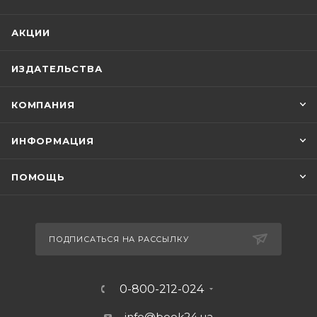
АКЦИИ
ИЗДАТЕЛЬСТВА
КОМПАНИЯ
ИНФОРМАЦИЯ
ПОМОЩЬ
ПОДПИСАТЬСЯ НА РАССЫЛКУ
0-800-212-024
info@book24.ua