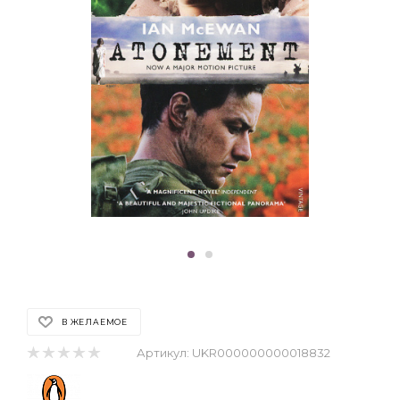
В ЖЕЛАЕМОЕ
Артикул:
UKR000000000018832