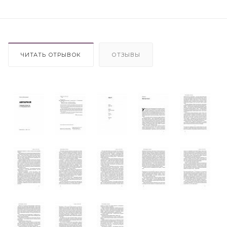
ЧИТАТЬ ОТРЫВОК
ОТЗЫВЫ