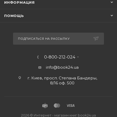
ИНФОРМАЦИЯ
ПОМОЩЬ
ПОДПИСАТЬСЯ НА РАССЫЛКУ
0-800-212-024
info@book24.ua
г. Киев, просп. Степана Бандеры,
8/16 оф. 500
2026 © Интернет - магазин книг book24.ua