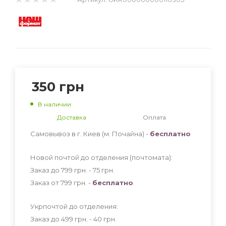
350
грн
В наличии
Доставка
Оплата
Самовывоз в г. Киев (м. Почайна) -
бесплатно
Новой почтой до отделения (почтомата):
Заказ до 799 грн. - 75
грн
.
Заказ от 799 грн. -
бесплатно
.
Укрпочтой до отделения:
Заказ до 499 грн. - 40
грн
.