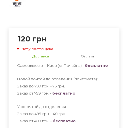
120
грн
Нет у поставщика
Доставка
Оплата
Самовывоз в г. Киев (м. Почайна) -
бесплатно
Новой почтой до отделения (почтомата):
Заказ до 799 грн. - 75
грн
.
Заказ от 799 грн. -
бесплатно
.
Укрпочтой до отделения:
Заказ до 499 грн. - 40
грн
.
Заказ от 499 грн. -
бесплатно
.