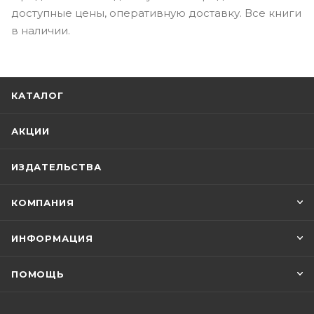
доступные цены, оперативную доставку. Все книги
в наличии.
КАТАЛОГ
АКЦИИ
ИЗДАТЕЛЬСТВА
КОМПАНИЯ
ИНФОРМАЦИЯ
ПОМОЩЬ