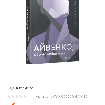
В ЖЕЛАЕМОЕ
Артикул:
UKR000000000100080