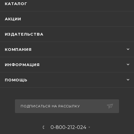
КАТАЛОГ
АКЦИИ
ИЗДАТЕЛЬСТВА
КОМПАНИЯ
ИНФОРМАЦИЯ
ПОМОЩЬ
ПОДПИСАТЬСЯ НА РАССЫЛКУ
0-800-212-024