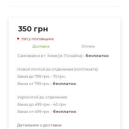
350
грн
Нет у поставщика
Доставка
Оплата
Самовывоз в г. Киев (м. Почайна) -
бесплатно
Новой почтой до отделения (почтомата):
Заказ до 799 грн. - 75
грн
.
Заказ от 799 грн. -
бесплатно
.
Укрпочтой до отделения:
Заказ до 499 грн. - 40
грн
.
Заказ от 499 грн. -
бесплатно
.
Детальнее о доставке