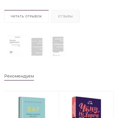
ЧИТАТЬ ОТРЫВОК
ОТЗЫВЫ
Рекомендуем