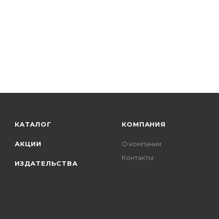
КАТАЛОГ
КОМПАНИЯ
АКЦИИ
О компании
Контакты
ИЗДАТЕЛЬСТВА