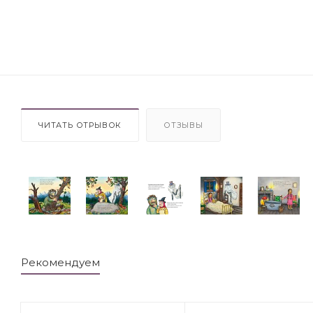
ЧИТАТЬ ОТРЫВОК
ОТЗЫВЫ
Рекомендуем