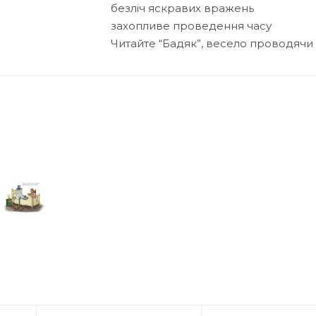
безліч яскравих вражень
захопливе проведення часу
Читайте “Бадяк”, весело проводячи