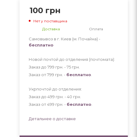
100
грн
Нет у поставщика
Доставка
Оплата
Самовывоз в г. Киев (м. Почайна) -
бесплатно
Новой почтой до отделения (почтомата):
Заказ до 799 грн. - 75
грн
.
Заказ от 799 грн. -
бесплатно
.
Укрпочтой до отделения:
Заказ до 499 грн. - 40
грн
.
Заказ от 499 грн. -
бесплатно
.
Детальнее о доставке