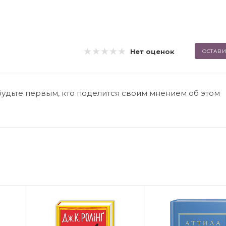
Нет оценок
ОСТАВИ
будьте первым, кто поделится своим мнением об этом