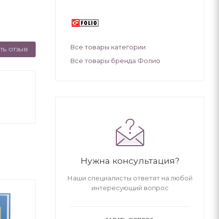
Все товары категории
ТЬ ОТЗЫВ
Все товары бренда Фолио
Нужна консультация?
Наши специалисты ответят на любой
интересующий вопрос