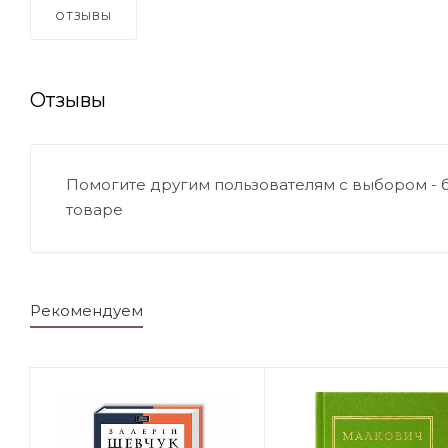
ОТЗЫВЫ
Отзывы
Помогите другим пользователям с выбором - 
товаре
Рекомендуем