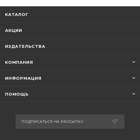
КАТАЛОГ
АКЦИИ
ИЗДАТЕЛЬСТВА
КОМПАНИЯ
ИНФОРМАЦИЯ
ПОМОЩЬ
ПОДПИСАТЬСЯ НА РАССЫЛКУ