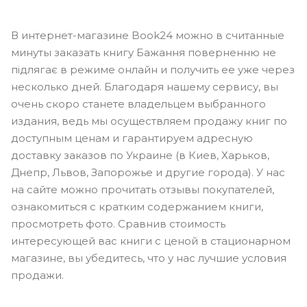
В интернет-магазине Book24 можно в считанные
минуты заказать книгу Бажання поверненню не
підлягає в режиме онлайн и получить ее уже через
несколько дней. Благодаря нашему сервису, вы
очень скоро станете владельцем выбранного
издания, ведь мы осуществляем продажу книг по
доступным ценам и гарантируем адресную
доставку заказов по Украине (в Киев, Харьков,
Днепр, Львов, Запорожье и другие города). У нас
на сайте можно прочитать отзывы покупателей,
ознакомиться с кратким содержанием книги,
просмотреть фото. Сравнив стоимость
интересующей вас книги с ценой в стационарном
магазине, вы убедитесь, что у нас лучшие условия
продажи.