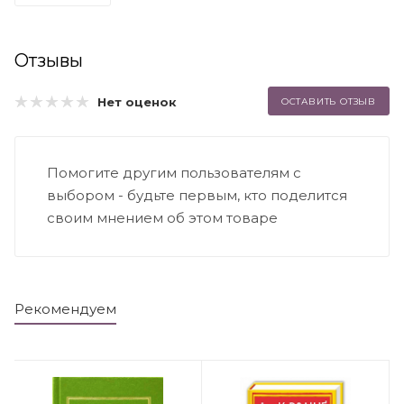
Отзывы
Нет оценок
ОСТАВИТЬ ОТЗЫВ
Помогите другим пользователям с
выбором - будьте первым, кто поделится
своим мнением об этом товаре
Рекомендуем