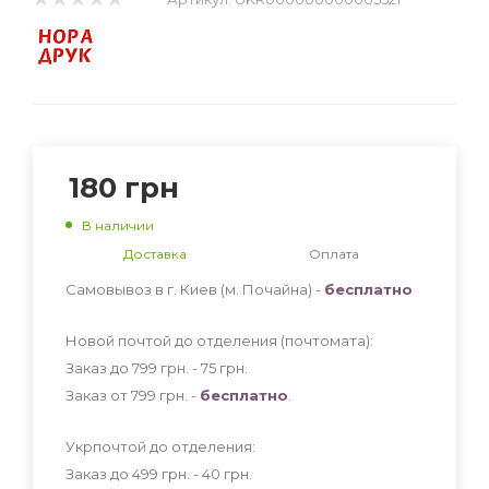
180
грн
В наличии
Доставка
Оплата
Самовывоз в г. Киев (м. Почайна) -
бесплатно
Новой почтой до отделения (почтомата):
Заказ до 799 грн. - 75
грн
.
Заказ от 799 грн. -
бесплатно
.
Укрпочтой до отделения:
Заказ до 499 грн. - 40
грн
.