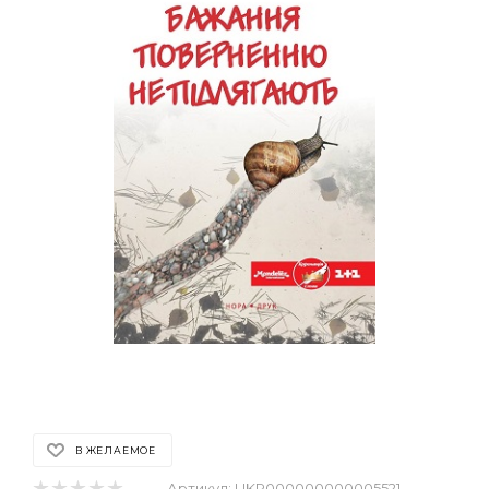
В ЖЕЛАЕМОЕ
Артикул:
UKR000000000005521