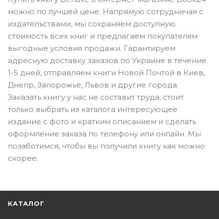
можно по лучшей цене. Напрямую сотрудничая с
издательствами, мы сохраняем доступную
стоимость всех книг и предлагаем покупателям
выгодные условия продажи. Гарантируем
адресную доставку заказов по Украине в течение
1-5 дней, отправляем книги Новой Почтой в Киев,
Днепр, Запорожье, Львов и другие города.
Заказать книгу у нас не составит труда, стоит
только выбрать из каталога интересующее
издание с фото и кратким описанием и сделать
оформление заказа по телефону или онлайн. Мы
позаботимся, чтобы вы получили книгу как можно
скорее.
КАТАЛОГ