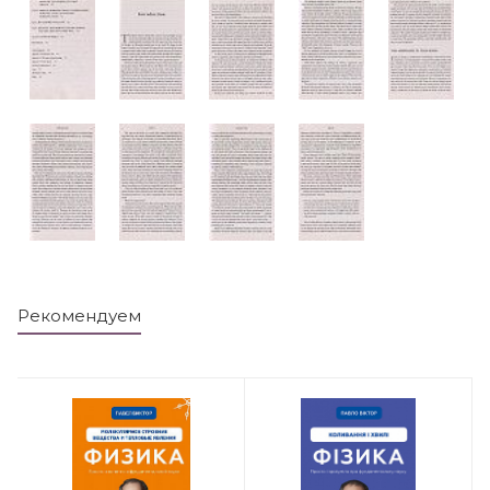
Рекомендуем