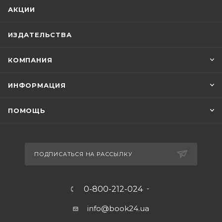
АКЦИИ
ИЗДАТЕЛЬСТВА
КОМПАНИЯ
ИНФОРМАЦИЯ
ПОМОЩЬ
ПОДПИСАТЬСЯ НА РАССЫЛКУ
0-800-212-024
info@book24.ua