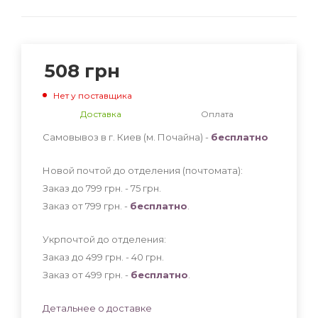
508
грн
Нет у поставщика
Доставка
Оплата
Самовывоз в г. Киев (м. Почайна) -
бесплатно
Новой почтой до отделения (почтомата):
Заказ до 799 грн. - 75
грн
.
Заказ от 799 грн. -
бесплатно
.
Укрпочтой до отделения:
Заказ до 499 грн. - 40
грн
.
Заказ от 499 грн. -
бесплатно
.
Детальнее о доставке