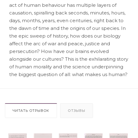
act of human behaviour has multiple layers of
causation, spiralling back seconds, minutes, hours,
days, months, years, even centuries, right back to
the dawn of time and the origins of our species. In
the epic sweep of history, how does our biology
affect the arc of war and peace, justice and
persecution? How have our brains evolved
alongside our cultures? This is the exhilarating story
of human morality and the science underpinning
the biggest question of all: what makes us human?
ЧИТАТЬ ОТРЫВОК
ОТЗЫВЫ