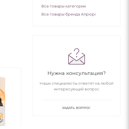
Все товары категории
Все товары бренда Апріорі
Нужна консультация?
Наши специалисты ответят на любой
интересующий вопрос
ЗАДАТЬ ВОПРОС