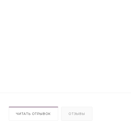
ЧИТАТЬ ОТРЫВОК
ОТЗЫВЫ