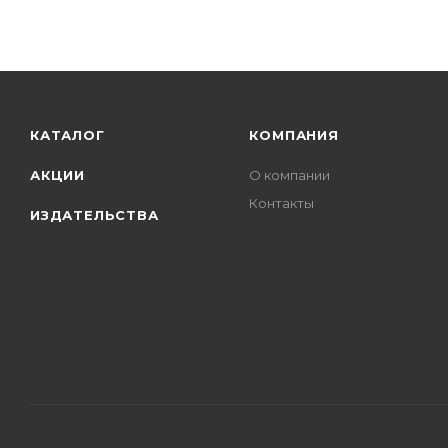
КАТАЛОГ
КОМПАНИЯ
АКЦИИ
О компании
Контакты
ИЗДАТЕЛЬСТВА