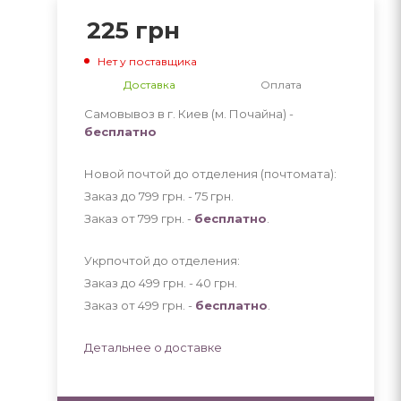
225
грн
Нет у поставщика
Доставка
Оплата
Самовывоз в г. Киев (м. Почайна) -
бесплатно
Новой почтой до отделения (почтомата):
Заказ до 799 грн. - 75
грн
.
Заказ от 799 грн. -
бесплатно
.
Укрпочтой до отделения:
Заказ до 499 грн. - 40
грн
.
Заказ от 499 грн. -
бесплатно
.
Детальнее о доставке