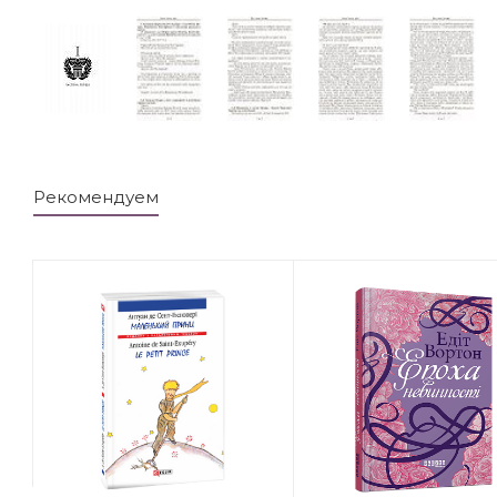
Рекомендуем