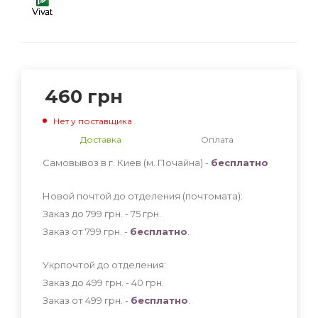
460
грн
Нет у поставщика
Доставка
Оплата
Самовывоз в г. Киев (м. Почайна) -
бесплатно
Новой почтой до отделения (почтомата):
Заказ до 799 грн. - 75
грн
.
Заказ от 799 грн. -
бесплатно
.
Укрпочтой до отделения:
Заказ до 499 грн. - 40
грн
.
Заказ от 499 грн. -
бесплатно
.