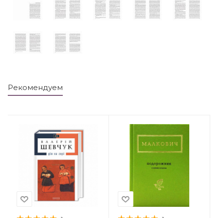
Рекомендуем