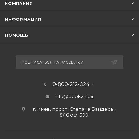
КОМПАНИЯ
ИНФОРМАЦИЯ
ПОМОЩЬ
ПОДПИСАТЬСЯ НА РАССЫЛКУ
0-800-212-024
info@book24.ua
г. Киев, просп. Степана Бандеры,
8/16 оф. 500