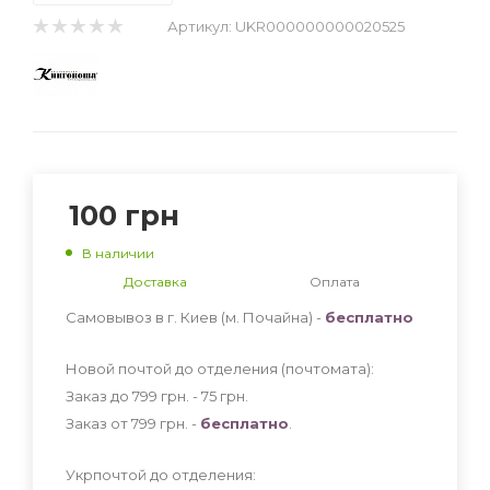
Артикул:
UKR000000000020525
100
грн
В наличии
Доставка
Оплата
Самовывоз в г. Киев (м. Почайна) -
бесплатно
Новой почтой до отделения (почтомата):
Заказ до 799 грн. - 75
грн
.
Заказ от 799 грн. -
бесплатно
.
Укрпочтой до отделения: