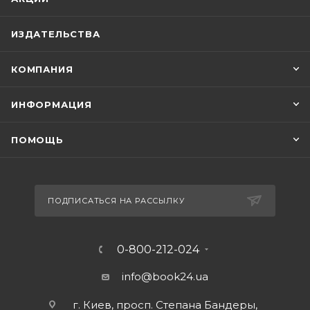
ИЗДАТЕЛЬСТВА
КОМПАНИЯ
ИНФОРМАЦИЯ
ПОМОЩЬ
ПОДПИСАТЬСЯ НА РАССЫЛКУ
0-800-212-024
info@book24.ua
г. Киев, просп. Степана Бандеры,