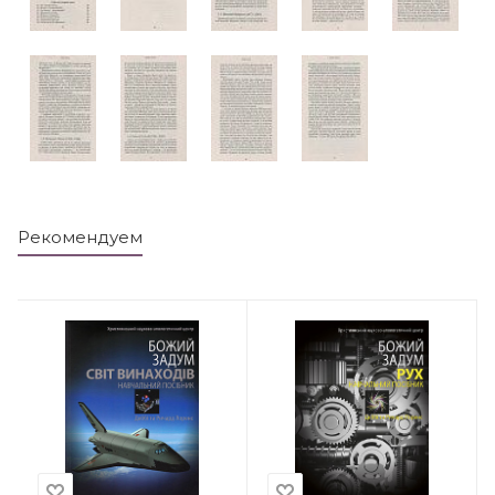
Рекомендуем