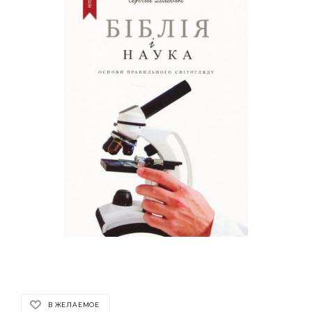
В ЖЕЛАЕМОЕ