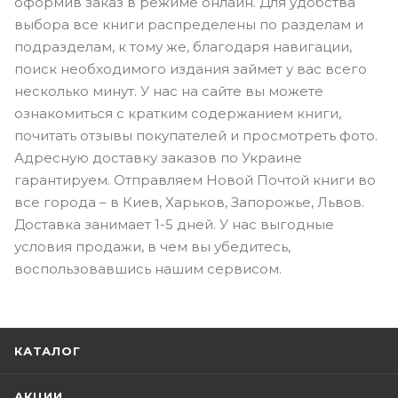
оформив заказ в режиме онлайн. Для удобства
выбора все книги распределены по разделам и
подразделам, к тому же, благодаря навигации,
поиск необходимого издания займет у вас всего
несколько минут. У нас на сайте вы можете
ознакомиться с кратким содержанием книги,
почитать отзывы покупателей и просмотреть фото.
Адресную доставку заказов по Украине
гарантируем. Отправляем Новой Почтой книги во
все города – в Киев, Харьков, Запорожье, Львов.
Доставка занимает 1-5 дней. У нас выгодные
условия продажи, в чем вы убедитесь,
воспользовавшись нашим сервисом.
КАТАЛОГ
АКЦИИ