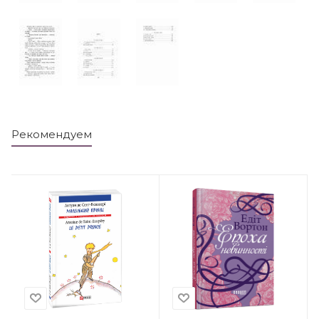
Рекомендуем