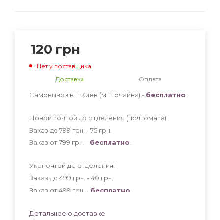
120
грн
Нет у поставщика
Доставка
Оплата
Самовывоз в г. Киев (м. Почайна) -
бесплатно
Новой почтой до отделения (почтомата):
Заказ до 799 грн. - 75
грн
.
Заказ от 799 грн. -
бесплатно
.
Укрпочтой до отделения:
Заказ до 499 грн. - 40
грн
.
Заказ от 499 грн. -
бесплатно
.
Детальнее о доставке