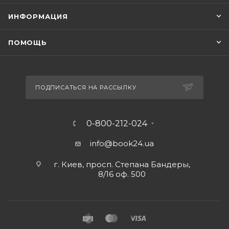
ИНФОРМАЦИЯ
ПОМОЩЬ
ПОДПИСАТЬСЯ НА РАССЫЛКУ
0-800-212-024
info@book24.ua
г. Киев, просп. Степана Бандеры,
8/16 оф. 500