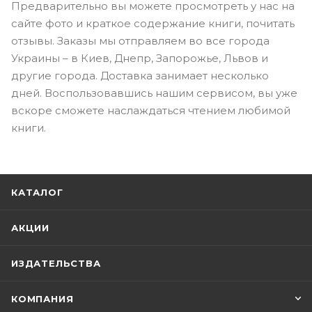
Предварительно вы можете просмотреть у нас на
сайте фото и краткое содержание книги, почитать
отзывы. Заказы мы отправляем во все города
Украины – в Киев, Днепр, Запорожье, Львов и
другие города. Доставка занимает несколько
дней. Воспользовавшись нашим сервисом, вы уже
вскоре сможете наслаждаться чтением любимой
книги.
КАТАЛОГ
АКЦИИ
ИЗДАТЕЛЬСТВА
КОМПАНИЯ