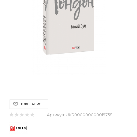
В ЖЕЛАЕМОЕ
Артикул:
UKR000000000019758