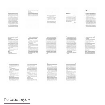
Рекомендуем