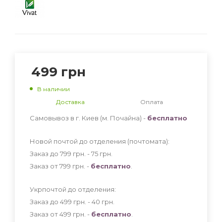
499
грн
В наличии
Доставка
Оплата
Самовывоз в г. Киев (м. Почайна) -
бесплатно
Новой почтой до отделения (почтомата):
Заказ до 799 грн. - 75
грн
.
Заказ от 799 грн. -
бесплатно
.
Укрпочтой до отделения:
Заказ до 499 грн. - 40
грн
.
Заказ от 499 грн. -
бесплатно
.