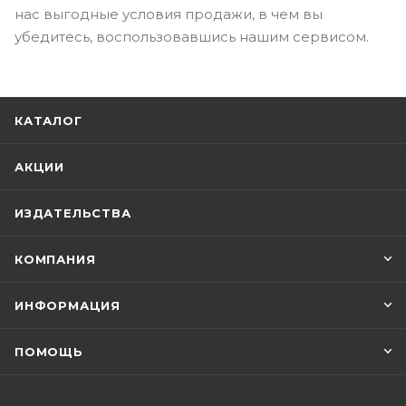
нас выгодные условия продажи, в чем вы
убедитесь, воспользовавшись нашим сервисом.
КАТАЛОГ
АКЦИИ
ИЗДАТЕЛЬСТВА
КОМПАНИЯ
ИНФОРМАЦИЯ
ПОМОЩЬ