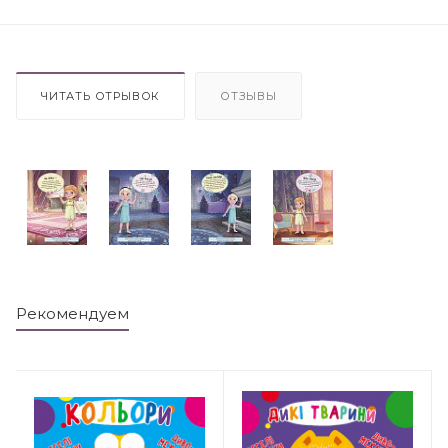
ЧИТАТЬ ОТРЫВОК
ОТЗЫВЫ
Рекомендуем