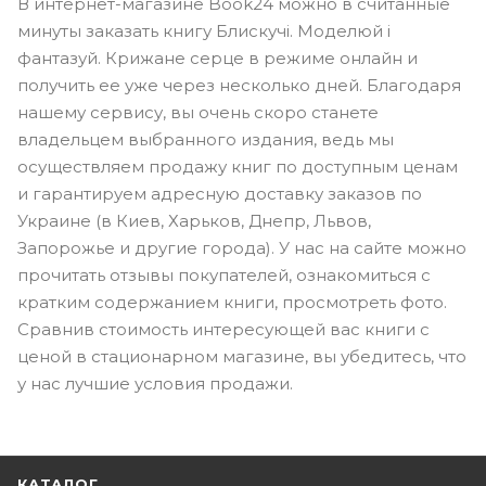
В интернет-магазине Book24 можно в считанные
минуты заказать книгу Блискучі. Моделюй і
фантазуй. Крижане серце в режиме онлайн и
получить ее уже через несколько дней. Благодаря
нашему сервису, вы очень скоро станете
владельцем выбранного издания, ведь мы
осуществляем продажу книг по доступным ценам
и гарантируем адресную доставку заказов по
Украине (в Киев, Харьков, Днепр, Львов,
Запорожье и другие города). У нас на сайте можно
прочитать отзывы покупателей, ознакомиться с
кратким содержанием книги, просмотреть фото.
Сравнив стоимость интересующей вас книги с
ценой в стационарном магазине, вы убедитесь, что
у нас лучшие условия продажи.
КАТАЛОГ