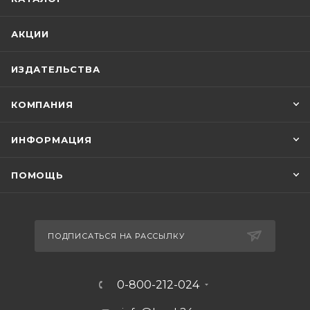
АКЦИИ
ИЗДАТЕЛЬСТВА
КОМПАНИЯ
ИНФОРМАЦИЯ
ПОМОЩЬ
ПОДПИСАТЬСЯ НА РАССЫЛКУ
0-800-212-024