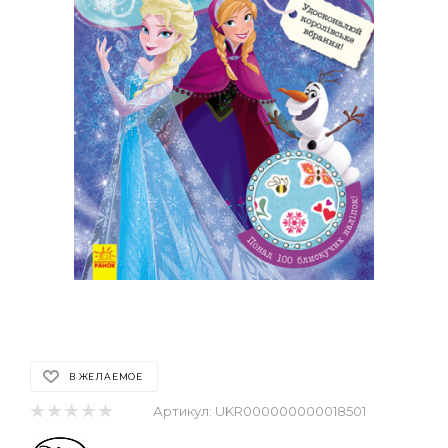
В ЖЕЛАЕМОЕ
Артикул:
UKR000000000018501