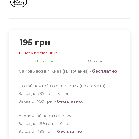
195
грн
Нет у поставщика
Доставка
Оплата
Самовывоз в г. Киев (м. Почайна) -
бесплатно
Новой почтой до отделения (почтомата):
Заказ до 799 грн. - 75
грн
.
Заказ от 799 грн. -
бесплатно
.
Укрпочтой до отделения:
Заказ до 499 грн. - 40
грн
.
Заказ от 499 грн. -
бесплатно
.