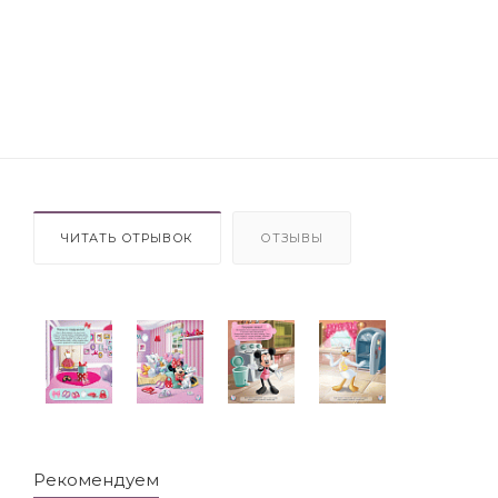
ЧИТАТЬ ОТРЫВОК
ОТЗЫВЫ
Рекомендуем