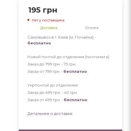
195
грн
Нет у поставщика
Доставка
Оплата
Самовывоз в г. Киев (м. Почайна) -
бесплатно
Новой почтой до отделения (почтомата):
Заказ до 799 грн. - 75
грн
.
Заказ от 799 грн. -
бесплатно
.
Укрпочтой до отделения:
Заказ до 499 грн. - 40
грн
.
Заказ от 499 грн. -
бесплатно
.
Детальнее о доставке