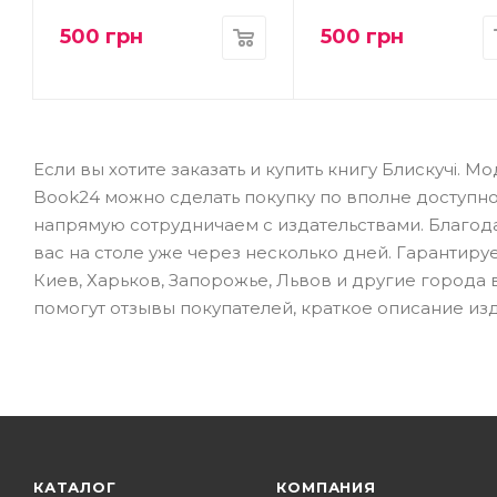
500
грн
500
грн
Если вы хотите заказать и купить книгу Блискучі. М
Book24 можно сделать покупку по вполне доступно
напрямую сотрудничаем с издательствами. Благода
вас на столе уже через несколько дней. Гарантиру
Киев, Харьков, Запорожье, Львов и другие города 
помогут отзывы покупателей, краткое описание изд
КАТАЛОГ
КОМПАНИЯ