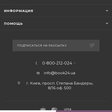
ИНФОРМАЦИЯ
ПОМОЩЬ
ПОДПИСАТЬСЯ НА РАССЫЛКУ
0-800-212-024
info@book24.ua
г. Киев, просп. Степана Бандеры,
8/16 оф. 500