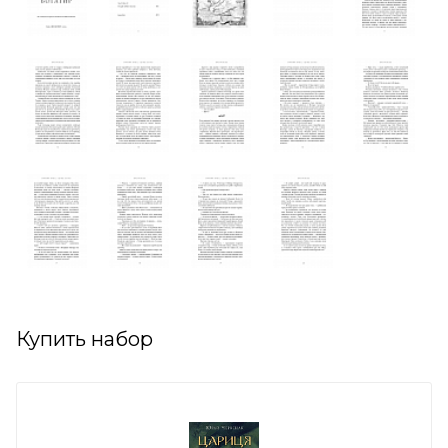
Купить набор