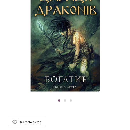
В ЖЕЛАЕМОЕ