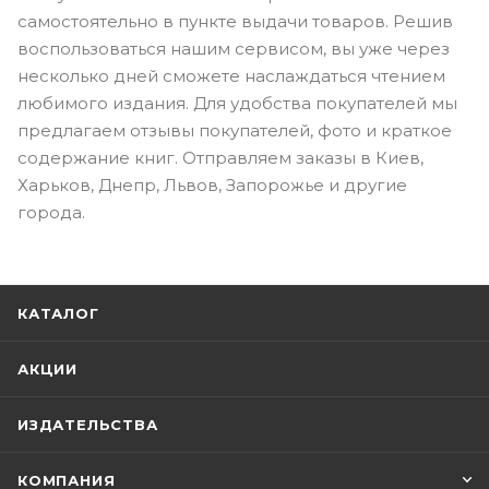
самостоятельно в пункте выдачи товаров. Решив
воспользоваться нашим сервисом, вы уже через
несколько дней сможете наслаждаться чтением
любимого издания. Для удобства покупателей мы
предлагаем отзывы покупателей, фото и краткое
содержание книг. Отправляем заказы в Киев,
Харьков, Днепр, Львов, Запорожье и другие
города.
КАТАЛОГ
АКЦИИ
ИЗДАТЕЛЬСТВА
КОМПАНИЯ