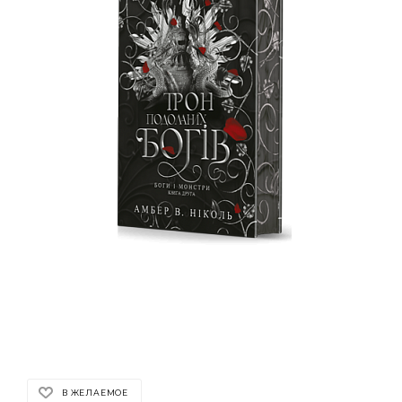
В ЖЕЛАЕМОЕ