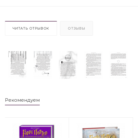
ЧИТАТЬ ОТРЫВОК
ОТЗЫВЫ
Рекомендуем