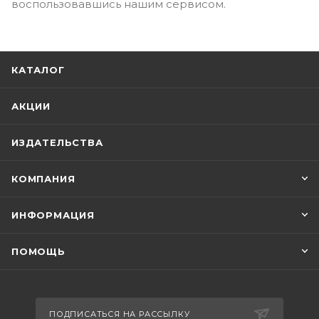
воспользовавшись нашим сервисом.
КАТАЛОГ
АКЦИИ
ИЗДАТЕЛЬСТВА
КОМПАНИЯ
ИНФОРМАЦИЯ
ПОМОЩЬ
ПОДПИСАТЬСЯ НА РАССЫЛКУ