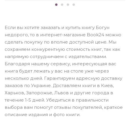
Если вы хотите заказать и купить книгу Богун
недорого, то в интернет-магазине Book24 можно
сделать покупку по вполне доступной цене. Мы
сохраняем конкурентную стоимость книг, так как
напрямую сотрудничаем с издательствами.
Благодаря нашему сервису, интересующая вас
книга будет лежать у вас на столе уже через
несколько дней. Гарантируем адресную доставку
заказов по Украине. Доставляем книги в Киев,
Харьков, Запорожье, Львов и другие города в
течение 1-5 дней. Убедиться в правильности
выбора вам помогут отзывы покупателей, краткое
описание издания и фото книги.