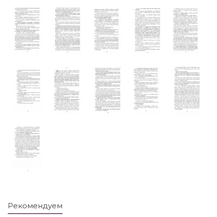
Рекомендуем