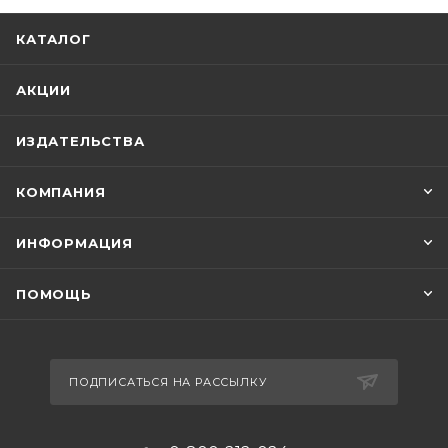
КАТАЛОГ
АКЦИИ
ИЗДАТЕЛЬСТВА
КОМПАНИЯ
ИНФОРМАЦИЯ
ПОМОЩЬ
ПОДПИСАТЬСЯ НА РАССЫЛКУ