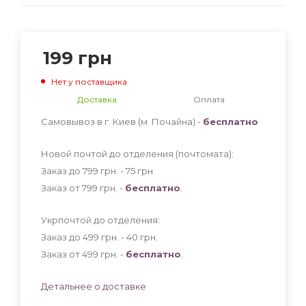
199
грн
Нет у поставщика
Доставка
Оплата
Самовывоз в г. Киев (м. Почайна) -
бесплатно
Новой почтой до отделения (почтомата):
Заказ до 799 грн. - 75
грн
.
Заказ от 799 грн. -
бесплатно
.
Укрпочтой до отделения:
Заказ до 499 грн. - 40
грн
.
Заказ от 499 грн. -
бесплатно
.
Детальнее о доставке