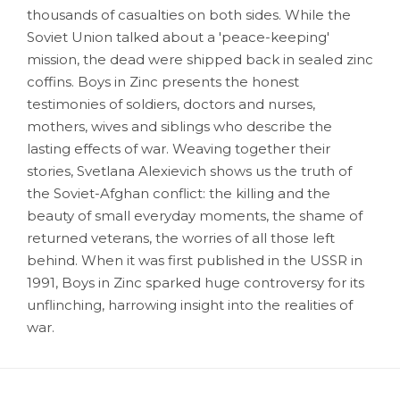
thousands of casualties on both sides. While the
Soviet Union talked about a 'peace-keeping'
mission, the dead were shipped back in sealed zinc
coffins. Boys in Zinc presents the honest
testimonies of soldiers, doctors and nurses,
mothers, wives and siblings who describe the
lasting effects of war. Weaving together their
stories, Svetlana Alexievich shows us the truth of
the Soviet-Afghan conflict: the killing and the
beauty of small everyday moments, the shame of
returned veterans, the worries of all those left
behind. When it was first published in the USSR in
1991, Boys in Zinc sparked huge controversy for its
unflinching, harrowing insight into the realities of
war.