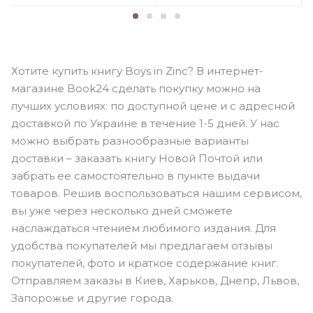
Хотите купить книгу Boys in Zinc? В интернет-
магазине Book24 сделать покупку можно на
лучших условиях: по доступной цене и с адресной
доставкой по Украине в течение 1-5 дней. У нас
можно выбрать разнообразные варианты
доставки – заказать книгу Новой Почтой или
забрать ее самостоятельно в пункте выдачи
товаров. Решив воспользоваться нашим сервисом,
вы уже через несколько дней сможете
наслаждаться чтением любимого издания. Для
удобства покупателей мы предлагаем отзывы
покупателей, фото и краткое содержание книг.
Отправляем заказы в Киев, Харьков, Днепр, Львов,
Запорожье и другие города.