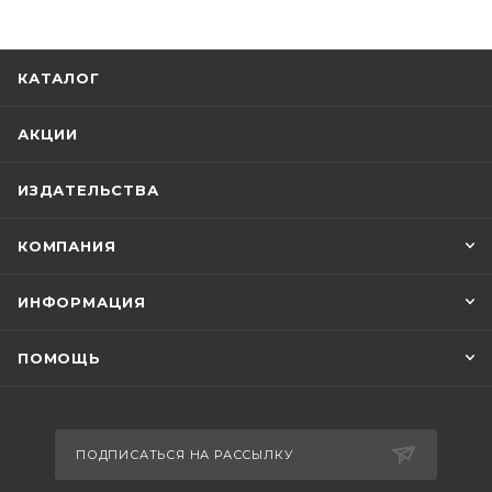
КАТАЛОГ
АКЦИИ
ИЗДАТЕЛЬСТВА
КОМПАНИЯ
ИНФОРМАЦИЯ
ПОМОЩЬ
ПОДПИСАТЬСЯ НА РАССЫЛКУ