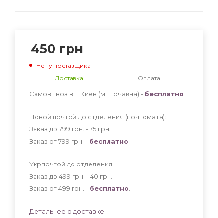
450
грн
Нет у поставщика
Доставка
Оплата
Самовывоз в г. Киев (м. Почайна) -
бесплатно
Новой почтой до отделения (почтомата):
Заказ до 799 грн. - 75
грн
.
Заказ от 799 грн. -
бесплатно
.
Укрпочтой до отделения:
Заказ до 499 грн. - 40
грн
.
Заказ от 499 грн. -
бесплатно
.
Детальнее о доставке