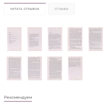
ЧИТАТЬ ОТРЫВОК
ОТЗЫВЫ
Рекомендуем