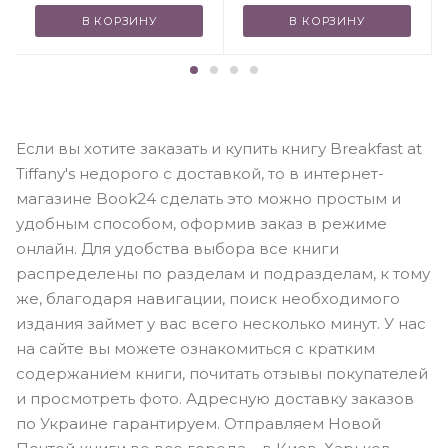
В КОРЗИНУ
В КОРЗИНУ
Если вы хотите заказать и купить книгу Breakfast at
Tiffany's недорого с доставкой, то в интернет-
магазине Book24 сделать это можно простым и
удобным способом, оформив заказ в режиме
онлайн. Для удобства выбора все книги
распределены по разделам и подразделам, к тому
же, благодаря навигации, поиск необходимого
издания займет у вас всего несколько минут. У нас
на сайте вы можете ознакомиться с кратким
содержанием книги, почитать отзывы покупателей
и просмотреть фото. Адресную доставку заказов
по Украине гарантируем. Отправляем Новой