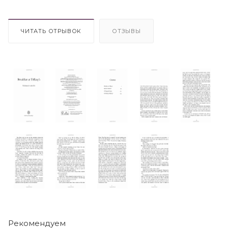
ЧИТАТЬ ОТРЫВОК
ОТЗЫВЫ
Рекомендуем