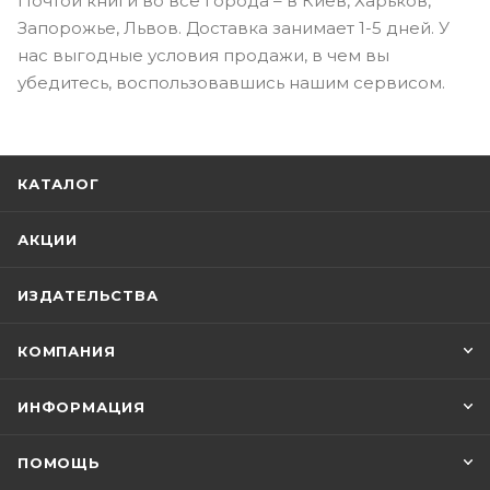
Почтой книги во все города – в Киев, Харьков,
Запорожье, Львов. Доставка занимает 1-5 дней. У
нас выгодные условия продажи, в чем вы
убедитесь, воспользовавшись нашим сервисом.
КАТАЛОГ
АКЦИИ
ИЗДАТЕЛЬСТВА
КОМПАНИЯ
ИНФОРМАЦИЯ
ПОМОЩЬ