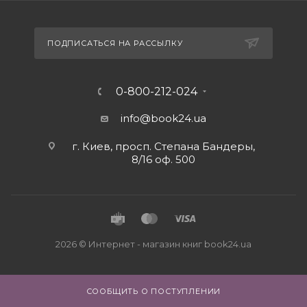
ПОДПИСАТЬСЯ НА РАССЫЛКУ
0-800-212-024
info@book24.ua
г. Киев, просп. Степана Бандеры,
8/16 оф. 500
2026 © Интернет - магазин книг book24.ua
СООБЩИТЬ О ПОСТУПЛЕНИИ
Close