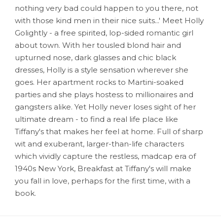
nothing very bad could happen to you there, not
with those kind men in their nice suits...' Meet Holly
Golightly - a free spirited, lop-sided romantic girl
about town. With her tousled blond hair and
upturned nose, dark glasses and chic black
dresses, Holly is a style sensation wherever she
goes. Her apartment rocks to Martini-soaked
parties and she plays hostess to millionaires and
gangsters alike. Yet Holly never loses sight of her
ultimate dream - to find a real life place like
Tiffany's that makes her feel at home. Full of sharp
wit and exuberant, larger-than-life characters
which vividly capture the restless, madcap era of
1940s New York, Breakfast at Tiffany's will make
you fall in love, perhaps for the first time, with a
book.