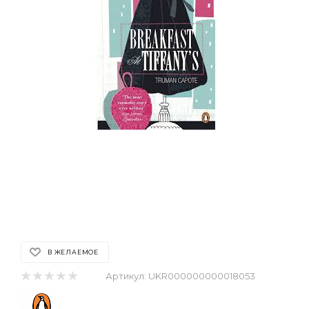
В ЖЕЛАЕМОЕ
Артикул:
UKR000000000018053