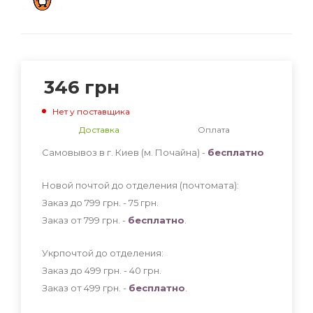
346
грн
Нет у поставщика
Доставка
Оплата
Самовывоз в г. Киев (м. Почайна) -
бесплатно
Новой почтой до отделения (почтомата):
Заказ до 799 грн. - 75
грн
.
Заказ от 799 грн. -
бесплатно
.
Укрпочтой до отделения:
Заказ до 499 грн. - 40
грн
.
Заказ от 499 грн. -
бесплатно
.