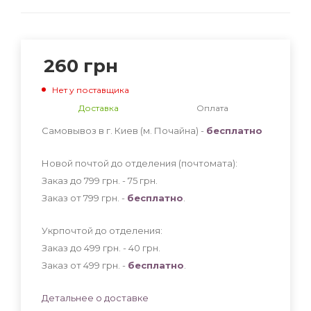
260
грн
Нет у поставщика
Доставка
Оплата
Самовывоз в г. Киев (м. Почайна) -
бесплатно
Новой почтой до отделения (почтомата):
Заказ до 799 грн. - 75
грн
.
Заказ от 799 грн. -
бесплатно
.
Укрпочтой до отделения:
Заказ до 499 грн. - 40
грн
.
Заказ от 499 грн. -
бесплатно
.
Детальнее о доставке