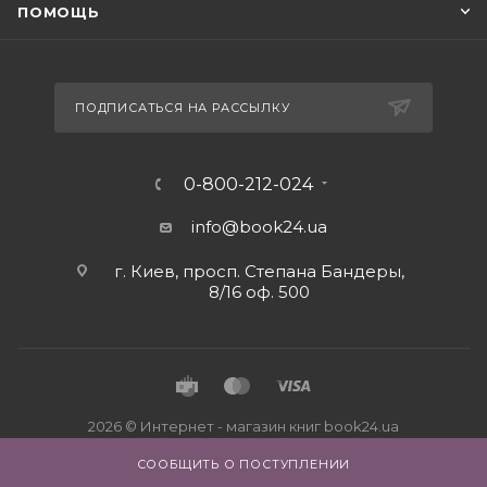
ПОМОЩЬ
ПОДПИСАТЬСЯ НА РАССЫЛКУ
0-800-212-024
info@book24.ua
г. Киев, просп. Степана Бандеры,
8/16 оф. 500
2026 © Интернет - магазин книг book24.ua
СООБЩИТЬ О ПОСТУПЛЕНИИ