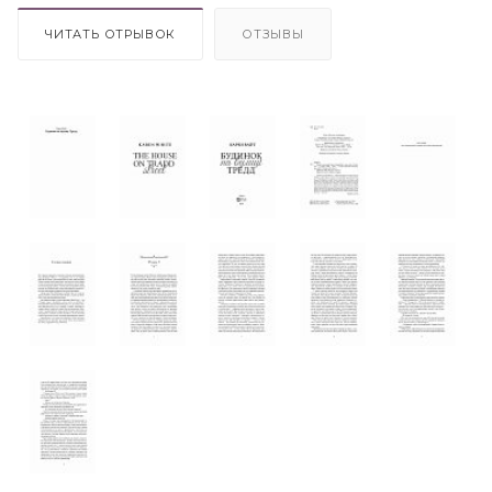
ЧИТАТЬ ОТРЫВОК
ОТЗЫВЫ