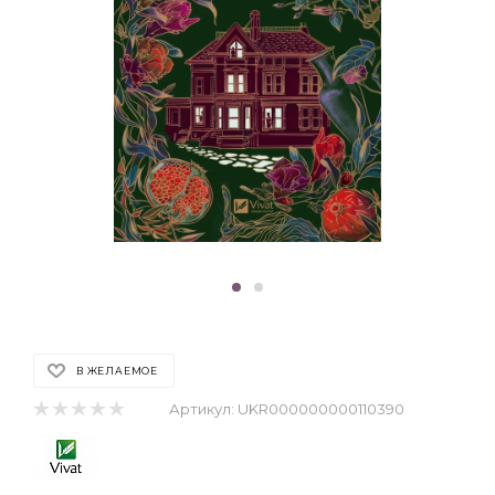
В ЖЕЛАЕМОЕ
Артикул:
UKR000000000110390