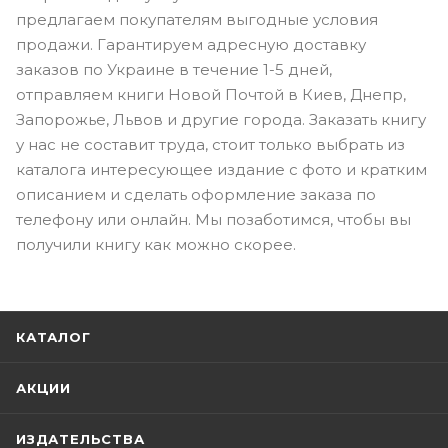
предлагаем покупателям выгодные условия
продажи. Гарантируем адресную доставку
заказов по Украине в течение 1-5 дней,
отправляем книги Новой Почтой в Киев, Днепр,
Запорожье, Львов и другие города. Заказать книгу
у нас не составит труда, стоит только выбрать из
каталога интересующее издание с фото и кратким
описанием и сделать оформление заказа по
телефону или онлайн. Мы позаботимся, чтобы вы
получили книгу как можно скорее.
КАТАЛОГ
АКЦИИ
ИЗДАТЕЛЬСТВА