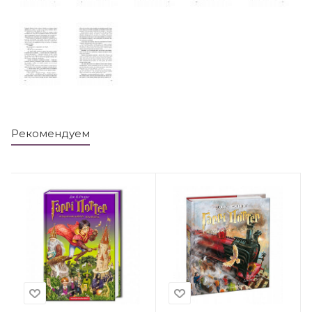
Рекомендуем