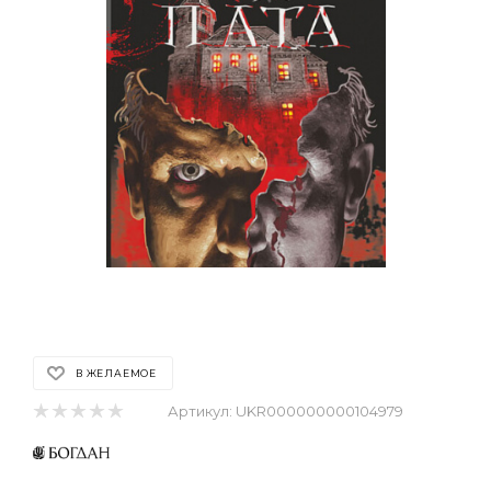
В ЖЕЛАЕМОЕ
Артикул:
UKR000000000104979