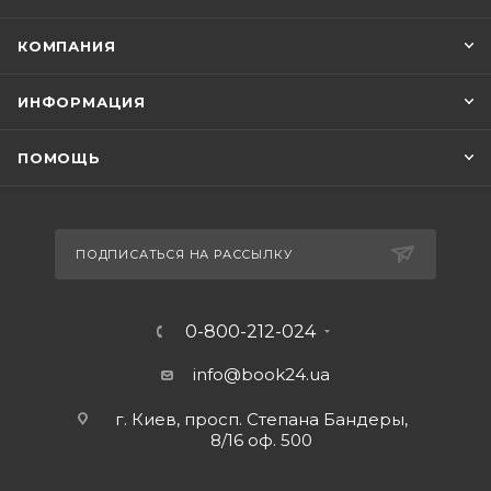
КОМПАНИЯ
ИНФОРМАЦИЯ
ПОМОЩЬ
ПОДПИСАТЬСЯ НА РАССЫЛКУ
0-800-212-024
info@book24.ua
г. Киев, просп. Степана Бандеры,
8/16 оф. 500