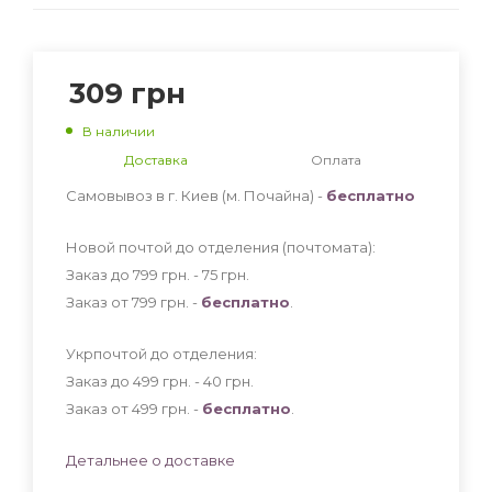
309
грн
В наличии
Доставка
Оплата
Самовывоз в г. Киев (м. Почайна) -
бесплатно
Новой почтой до отделения (почтомата):
Заказ до 799 грн. - 75
грн
.
Заказ от 799 грн. -
бесплатно
.
Укрпочтой до отделения:
Заказ до 499 грн. - 40
грн
.
Заказ от 499 грн. -
бесплатно
.
Детальнее о доставке