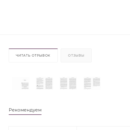
ЧИТАТЬ ОТРЫВОК
ОТЗЫВЫ
Рекомендуем