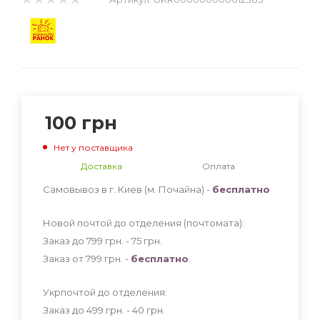
100
грн
Нет у поставщика
Доставка
Оплата
Самовывоз в г. Киев (м. Почайна) -
бесплатно
Новой почтой до отделения (почтомата):
Заказ до 799 грн. - 75
грн
.
Заказ от 799 грн. -
бесплатно
.
Укрпочтой до отделения:
Заказ до 499 грн. - 40
грн
.