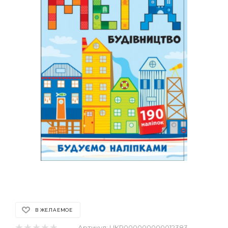
В ЖЕЛАЕМОЕ
Артикул:
UKR000000000012383