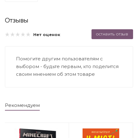
Отзывы
Нет оценок
ОСТАВИТЬ ОТЗЫВ
Помогите другим пользователям с
выбором - будьте первым, кто поделится
своим мнением об этом товаре
Рекомендуем