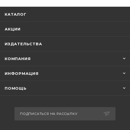
КАТАЛОГ
АКЦИИ
ИЗДАТЕЛЬСТВА
КОМПАНИЯ
ИНФОРМАЦИЯ
ПОМОЩЬ
ПОДПИСАТЬСЯ НА РАССЫЛКУ