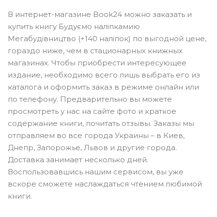
В интернет-магазине Book24 можно заказать и
купить книгу Будуємо наліпкамию
Мегабудівництво (+140 наліпок) по выгодной цене,
гораздо ниже, чем в стационарных книжных
магазинах. Чтобы приобрести интересующее
издание, необходимо всего лишь выбрать его из
каталога и оформить заказ в режиме онлайн или
по телефону. Предварительно вы можете
просмотреть у нас на сайте фото и краткое
содержание книги, почитать отзывы. Заказы мы
отправляем во все города Украины – в Киев,
Днепр, Запорожье, Львов и другие города.
Доставка занимает несколько дней.
Воспользовавшись нашим сервисом, вы уже
вскоре сможете наслаждаться чтением любимой
книги.