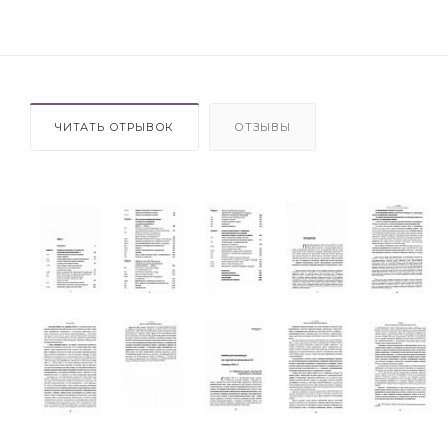
ЧИТАТЬ ОТРЫВОК
ОТЗЫВЫ