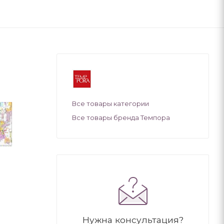
Все товары категории
Все товары бренда Темпора
Нужна консультация?