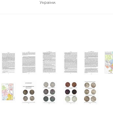
України.