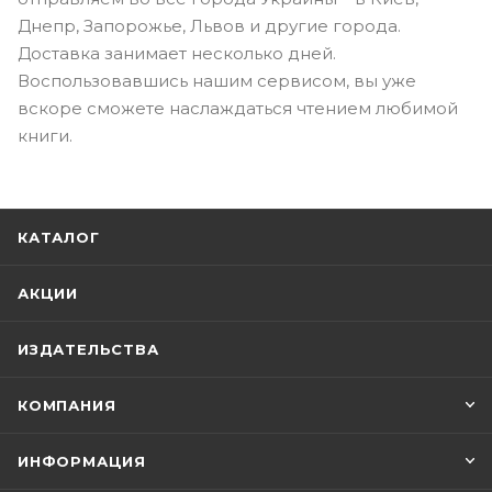
Днепр, Запорожье, Львов и другие города.
Доставка занимает несколько дней.
Воспользовавшись нашим сервисом, вы уже
вскоре сможете наслаждаться чтением любимой
книги.
КАТАЛОГ
АКЦИИ
ИЗДАТЕЛЬСТВА
КОМПАНИЯ
ИНФОРМАЦИЯ