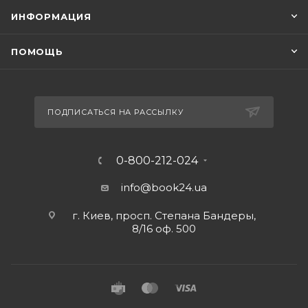
ИНФОРМАЦИЯ
ПОМОЩЬ
ПОДПИСАТЬСЯ НА РАССЫЛКУ
0-800-212-024
info@book24.ua
г. Киев, просп. Степана Бандеры,
8/16 оф. 500