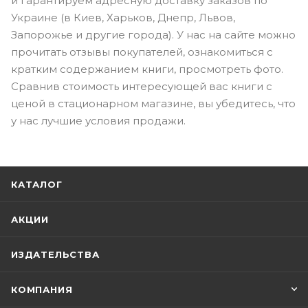
и гарантируем адресную доставку заказов по
Украине (в Киев, Харьков, Днепр, Львов,
Запорожье и другие города). У нас на сайте можно
прочитать отзывы покупателей, ознакомиться с
кратким содержанием книги, просмотреть фото.
Сравнив стоимость интересующей вас книги с
ценой в стационарном магазине, вы убедитесь, что
у нас лучшие условия продажи.
КАТАЛОГ
АКЦИИ
ИЗДАТЕЛЬСТВА
КОМПАНИЯ