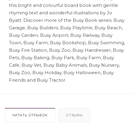
this bright and colourful board book with gentle
rhyming text and wonderful illustrations by Jo
Byatt. Discover more of the Busy Book series: Busy
Garage, Busy Builders, Busy Playtime, Busy Beach,
Busy Garden, Busy Airport, Busy Railway, Busy
Town, Busy Farm, Busy Bookshop, Busy Swimming,
Busy Fire Station, Busy Zoo, Busy Hairdresser, Busy
Pets, Busy Baking, Busy Park, Busy Farm, Busy
Cafe, Busy Vet, Busy Baby Animals, Busy Nursery,
Busy Zoo, Busy Holiday, Busy Halloween, Busy
Friends and Busy Tractor.
ЧИТАТЬ ОТРЫВОК
ОТЗЫВЫ