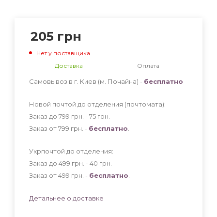
205
грн
Нет у поставщика
Доставка
Оплата
Самовывоз в г. Киев (м. Почайна) -
бесплатно
Новой почтой до отделения (почтомата):
Заказ до 799 грн. - 75
грн
.
Заказ от 799 грн. -
бесплатно
.
Укрпочтой до отделения:
Заказ до 499 грн. - 40
грн
.
Заказ от 499 грн. -
бесплатно
.
Детальнее о доставке