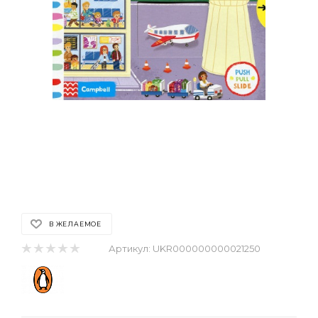
В ЖЕЛАЕМОЕ
Артикул:
UKR000000000021250