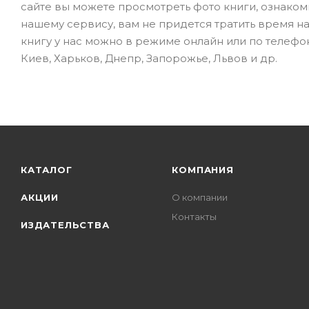
сайте вы можете просмотреть фото книги, ознаком
нашему сервису, вам не придется тратить время н
книгу у нас можно в режиме онлайн или по телефон
Киев, Харьков, Днепр, Запорожье, Львов и др.
КАТАЛОГ
КОМПАНИЯ
АКЦИИ
О компании
Контакты
ИЗДАТЕЛЬСТВА