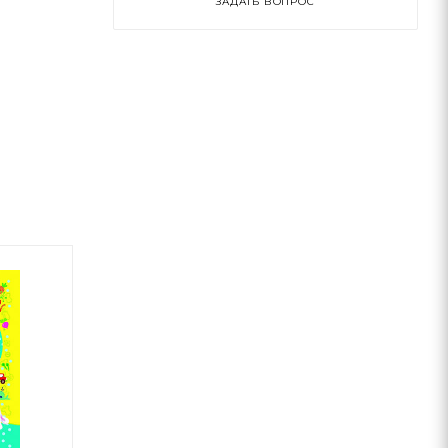
ЗАДАТЬ ВОПРОС