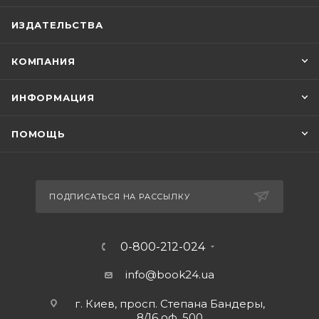
ИЗДАТЕЛЬСТВА
КОМПАНИЯ
ИНФОРМАЦИЯ
ПОМОЩЬ
ПОДПИСАТЬСЯ НА РАССЫЛКУ
0-800-212-024
info@book24.ua
г. Киев, просп. Степана Бандеры,
8/16 оф. 500