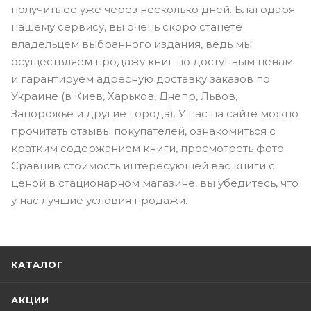
получить ее уже через несколько дней. Благодаря
нашему сервису, вы очень скоро станете
владельцем выбранного издания, ведь мы
осуществляем продажу книг по доступным ценам
и гарантируем адресную доставку заказов по
Украине (в Киев, Харьков, Днепр, Львов,
Запорожье и другие города). У нас на сайте можно
прочитать отзывы покупателей, ознакомиться с
кратким содержанием книги, просмотреть фото.
Сравнив стоимость интересующей вас книги с
ценой в стационарном магазине, вы убедитесь, что
у нас лучшие условия продажи.
КАТАЛОГ
АКЦИИ