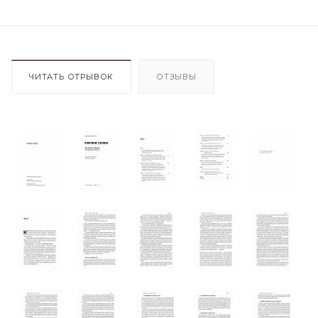
ЧИТАТЬ ОТРЫВОК
ОТЗЫВЫ