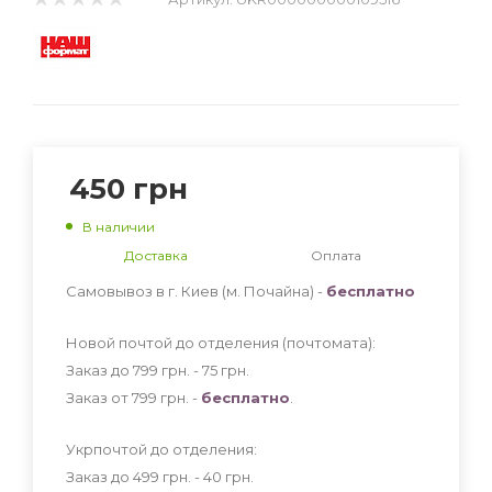
450
грн
В наличии
Доставка
Оплата
Самовывоз в г. Киев (м. Почайна) -
бесплатно
Новой почтой до отделения (почтомата):
Заказ до 799 грн. - 75
грн
.
Заказ от 799 грн. -
бесплатно
.
Укрпочтой до отделения:
Заказ до 499 грн. - 40
грн
.