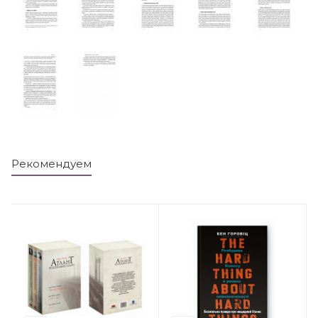
Рекомендуем