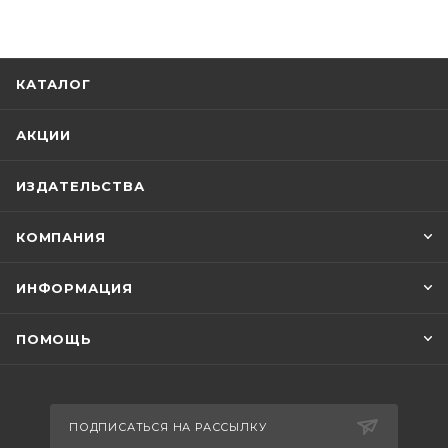
КАТАЛОГ
АКЦИИ
ИЗДАТЕЛЬСТВА
КОМПАНИЯ
ИНФОРМАЦИЯ
ПОМОЩЬ
ПОДПИСАТЬСЯ НА РАССЫЛКУ