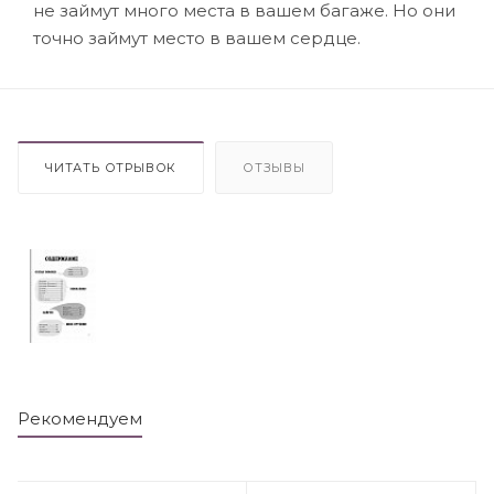
не займут много места в вашем багаже. Но они
точно займут место в вашем сердце.
ЧИТАТЬ ОТРЫВОК
ОТЗЫВЫ
Рекомендуем