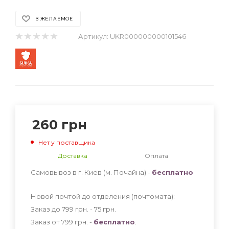
В ЖЕЛАЕМОЕ
Артикул:
UKR000000000101546
260
грн
Нет у поставщика
Доставка
Оплата
Самовывоз в г. Киев (м. Почайна) -
бесплатно
Новой почтой до отделения (почтомата):
Заказ до 799 грн. - 75
грн
.
Заказ от 799 грн. -
бесплатно
.