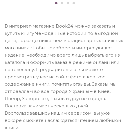
В интернет-магазине Book24 можно заказать и
купить книгу Чемоданные истории по выгодной
цене, гораздо ниже, чем в стационарных книжных
магазинах. Чтобы приобрести интересующее
издание, необходимо всего лишь выбрать его из
каталога и оформить заказ в режиме онлайн или
по телефону. Предварительно вы можете
просмотреть у нас на сайте фото и краткое
содержание книги, почитать отзывы. Заказы мы
отправляем во все города Украины – в Киев,
Днепр, Запорожье, Львов и другие города.
Доставка занимает несколько дней.
Воспользовавшись нашим сервисом, вы уже
вскоре сможете наслаждаться чтением любимой
книги.