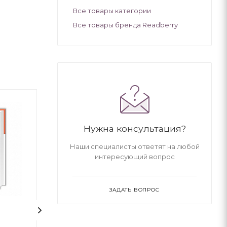
Все товары категории
Все товары бренда Readberry
Нужна консультация?
Наши специалисты ответят на любой
интересующий вопрос
ЗАДАТЬ ВОПРОС
Сторожова застава
НЕБОРАК. ЛІТ