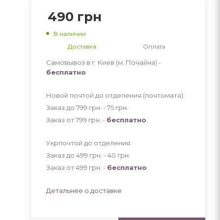
490
грн
В наличии
Доставка
Оплата
Самовывоз в г. Киев (м. Почайна) -
бесплатно
Новой почтой до отделения (почтомата):
Заказ до 799 грн. - 75
грн
.
Заказ от 799 грн. -
бесплатно
.
Укрпочтой до отделения:
Заказ до 499 грн. - 40
грн
.
Заказ от 499 грн. -
бесплатно
.
Детальнее о доставке