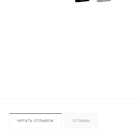
ЧИТАТЬ ОТРЫВОК
ОТЗЫВЫ