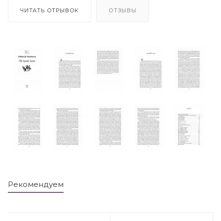
ЧИТАТЬ ОТРЫВОК
ОТЗЫВЫ
Рекомендуем