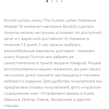
Хотите купить книгу The Scarlet Letter (Червона
літера)? В интернет-магазине Book24 сделать
покупку можно на лучших условиях: по доступной
цене и с адресной доставкой по Украине в
течение 1-5 дней. У нас можно выбрать
разнообразные варианты доставки – заказать
книгу Новой Почтой или забрать ее
самостоятельно в пункте выдачи товаров. Решив
воспользоваться нашим сервисом, вы уже через
несколько дней сможете наслаждаться чтением
любимого издания. Для удобства покупателей мы
предлагаем отзывы покупателей, фото и краткое
содержание книг. Отправляем заказы в Киев,
Харьков, Днепр, Львов, Запорожье и другие
города.