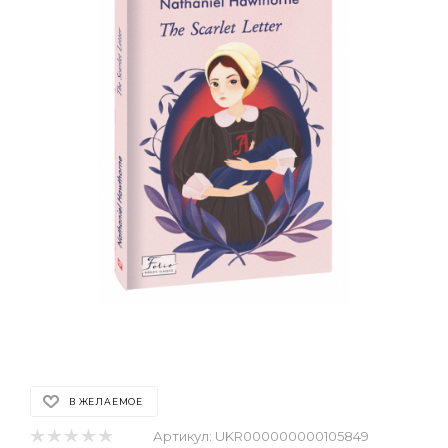
В ЖЕЛАЕМОЕ
Артикул:
UKR000000000105849