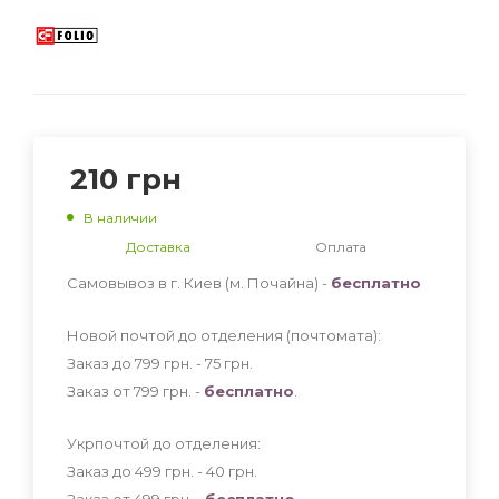
210
грн
В наличии
Доставка
Оплата
Самовывоз в г. Киев (м. Почайна) -
бесплатно
Новой почтой до отделения (почтомата):
Заказ до 799 грн. - 75
грн
.
Заказ от 799 грн. -
бесплатно
.
Укрпочтой до отделения:
Заказ до 499 грн. - 40
грн
.
Заказ от 499 грн. -
бесплатно
.