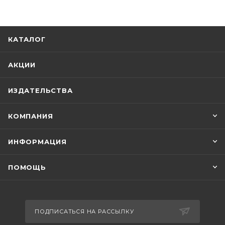
КАТАЛОГ
АКЦИИ
ИЗДАТЕЛЬСТВА
КОМПАНИЯ
ИНФОРМАЦИЯ
ПОМОЩЬ
ПОДПИСАТЬСЯ НА РАССЫЛКУ