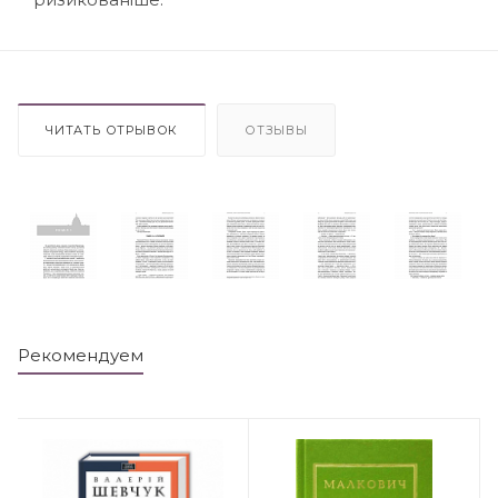
ЧИТАТЬ ОТРЫВОК
ОТЗЫВЫ
Рекомендуем