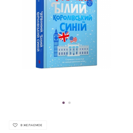
В ЖЕЛАЕМОЕ