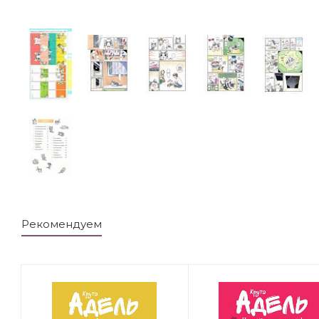
Рекомендуем