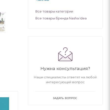
Все товары категории
Все товары бренда Nasha Idea
Нужна консультация?
Наши специалисты ответят на любой
интересующий вопрос
ЗАДАТЬ ВОПРОС