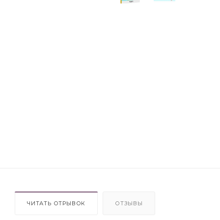
ЧИТАТЬ ОТРЫВОК
ОТЗЫВЫ