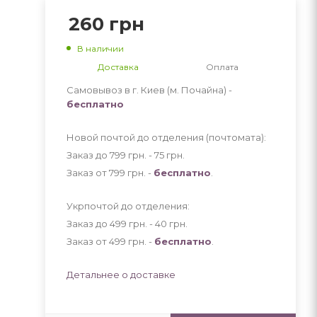
260
грн
В наличии
Доставка
Оплата
Самовывоз в г. Киев (м. Почайна) -
бесплатно
Новой почтой до отделения (почтомата):
Заказ до 799 грн. - 75
грн
.
Заказ от 799 грн. -
бесплатно
.
Укрпочтой до отделения:
Заказ до 499 грн. - 40
грн
.
Заказ от 499 грн. -
бесплатно
.
Детальнее о доставке