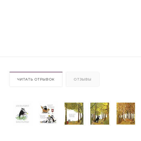
ЧИТАТЬ ОТРЫВОК
ОТЗЫВЫ