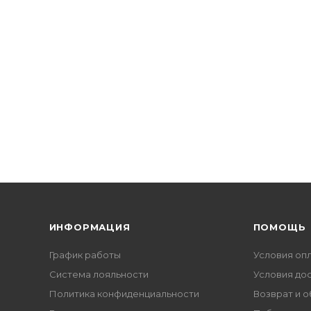
ИНФОРМАЦИЯ
ПОМОЩЬ
График работы
Условия оп
Система лояльности
Условия до
Политика конфиденциальности
Возврат и 