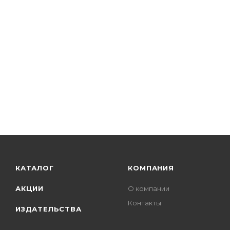
КАТАЛОГ
КОМПАНИЯ
АКЦИИ
О компании
Контакты
ИЗДАТЕЛЬСТВА