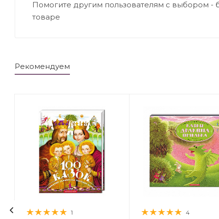
Помогите другим пользователям с выбором - 
товаре
Рекомендуем
1
4