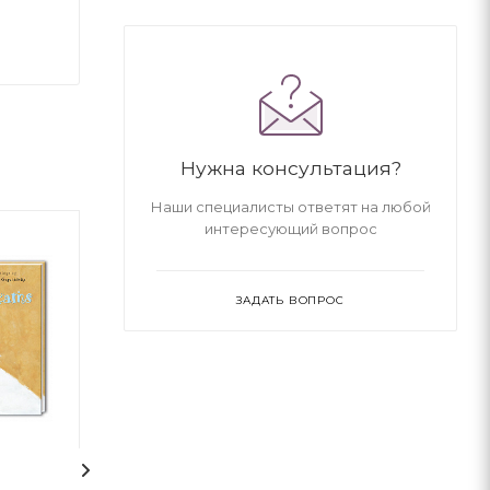
Нужна консультация?
Наши специалисты ответят на любой
интересующий вопрос
ЗАДАТЬ ВОПРОС
1
1