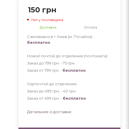
150
грн
Нет у поставщика
Доставка
Оплата
Самовывоз в г. Киев (м. Почайна) -
бесплатно
Новой почтой до отделения (почтомата):
Заказ до 799 грн. - 75
грн
.
Заказ от 799 грн. -
бесплатно
.
Укрпочтой до отделения:
Заказ до 499 грн. - 40
грн
.
Заказ от 499 грн. -
бесплатно
.
Детальнее о доставке