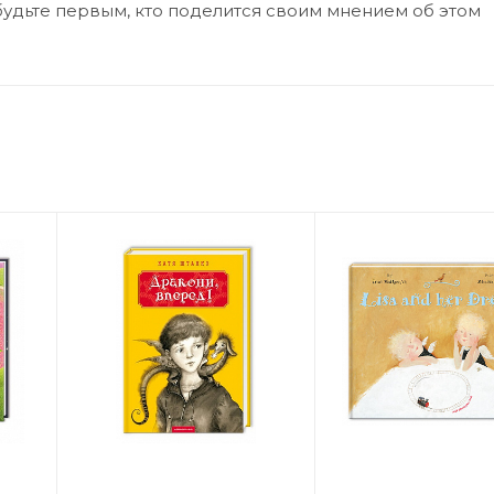
будьте первым, кто поделится своим мнением об этом