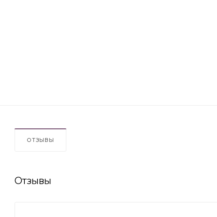
ОТЗЫВЫ
Отзывы