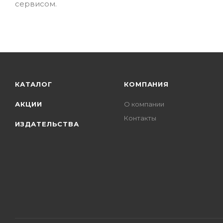
сервисом.
КАТАЛОГ
КОМПАНИЯ
АКЦИИ
О компании
Контакты
ИЗДАТЕЛЬСТВА